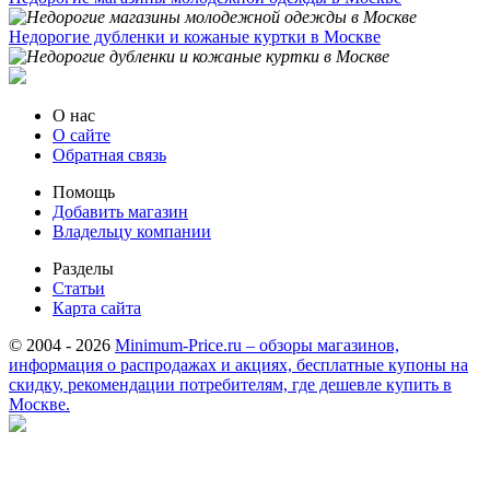
Недорогие дубленки и кожаные куртки в Москве
О нас
О сайте
Обратная связь
Помощь
Добавить магазин
Владельцу компании
Разделы
Статьи
Карта сайта
© 2004 - 2026
Minimum-Price.ru – обзоры магазинов,
информация о распродажах и акциях, бесплатные купоны на
скидку, рекомендации потребителям, где дешевле купить в
Москве.