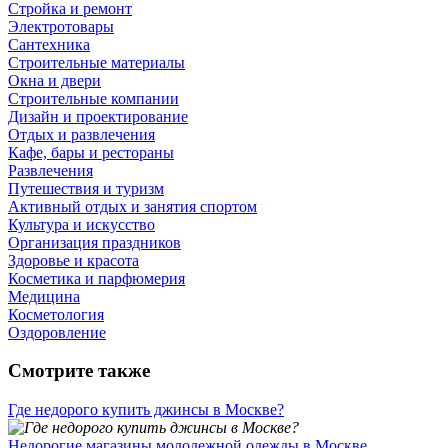
Стройка и ремонт
Электротовары
Сантехника
Строительные материалы
Окна и двери
Строительные компании
Дизайн и проектирование
Отдых и развлечения
Кафе, бары и рестораны
Развлечения
Путешествия и туризм
Активный отдых и занятия спортом
Культура и искусство
Организация праздников
Здоровье и красота
Косметика и парфюмерия
Медицина
Косметология
Оздоровление
Смотрите также
Где недорого купить джинсы в Москве?
Недорогие магазины молодежной одежды в Москве