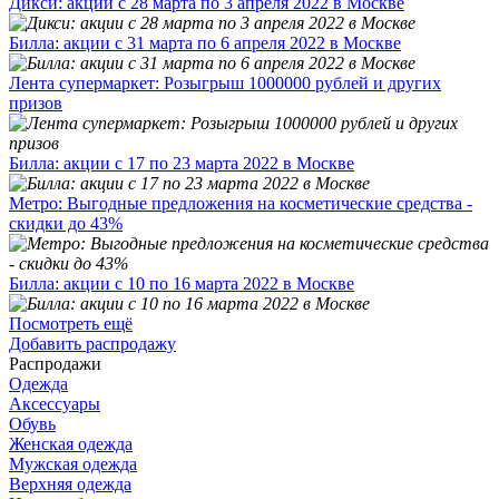
Дикси: акции с 28 марта по 3 апреля 2022 в Москве
Билла: акции с 31 марта по 6 апреля 2022 в Москве
Лента супермаркет: Розыгрыш 1000000 рублей и других
призов
Билла: акции с 17 по 23 марта 2022 в Москве
Метро: Выгодные предложения на косметические средства -
скидки до 43%
Билла: акции с 10 по 16 марта 2022 в Москве
Посмотреть ещё
Добавить распродажу
Распродажи
Одежда
Аксессуары
Обувь
Женская одежда
Мужская одежда
Верхняя одежда