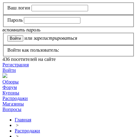
Ваш логин
Пароль
вспомнить пароль
или
зарегистрироваться
Войти как пользователь:
436
посетителей на сайте
Регистрация
Войти
Обзоры
Форум
Купоны
Распродажи
Магазины
Вопросы
Главная
>
Распродажи
>