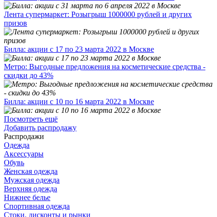
Лента супермаркет: Розыгрыш 1000000 рублей и других
призов
Билла: акции с 17 по 23 марта 2022 в Москве
Метро: Выгодные предложения на косметические средства -
скидки до 43%
Билла: акции с 10 по 16 марта 2022 в Москве
Посмотреть ещё
Добавить распродажу
Распродажи
Одежда
Аксессуары
Обувь
Женская одежда
Мужская одежда
Верхняя одежда
Нижнее белье
Спортивная одежда
Стоки, дисконты и рынки