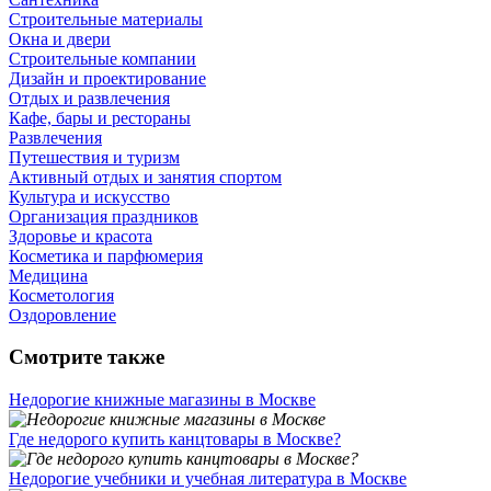
Строительные материалы
Окна и двери
Строительные компании
Дизайн и проектирование
Отдых и развлечения
Кафе, бары и рестораны
Развлечения
Путешествия и туризм
Активный отдых и занятия спортом
Культура и искусство
Организация праздников
Здоровье и красота
Косметика и парфюмерия
Медицина
Косметология
Оздоровление
Смотрите также
Недорогие книжные магазины в Москве
Где недорого купить канцтовары в Москве?
Недорогие учебники и учебная литература в Москве