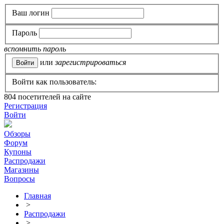
Ваш логин
Пароль
вспомнить пароль
или
зарегистрироваться
Войти как пользователь:
804
посетителей на сайте
Регистрация
Войти
Обзоры
Форум
Купоны
Распродажи
Магазины
Вопросы
Главная
>
Распродажи
>