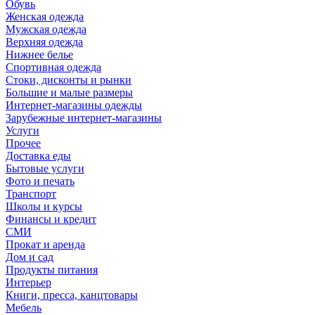
Обувь
Женская одежда
Мужская одежда
Верхняя одежда
Нижнее белье
Спортивная одежда
Стоки, дисконты и рынки
Большие и малые размеры
Интернет-магазины одежды
Зарубежные интернет-магазины
Услуги
Прочее
Доставка еды
Бытовые услуги
Фото и печать
Транспорт
Школы и курсы
Финансы и кредит
СМИ
Прокат и аренда
Дом и сад
Продукты питания
Интерьер
Книги, пресса, канцтовары
Мебель