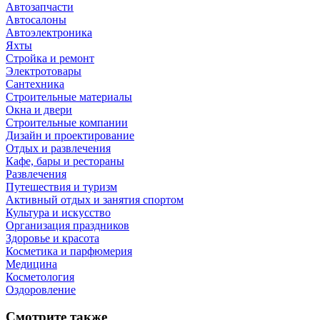
Автозапчасти
Автосалоны
Автоэлектроника
Яхты
Стройка и ремонт
Электротовары
Сантехника
Строительные материалы
Окна и двери
Строительные компании
Дизайн и проектирование
Отдых и развлечения
Кафе, бары и рестораны
Развлечения
Путешествия и туризм
Активный отдых и занятия спортом
Культура и искусство
Организация праздников
Здоровье и красота
Косметика и парфюмерия
Медицина
Косметология
Оздоровление
Смотрите также