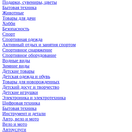
Подарки, сувениры, цветы
Бытовая техника
Животные
Товары для дачи
Хобби
Безопасность
Спорт
Спортивная одежда
Активный отдых и занятия спортом
Спортивное снаряжение
Спортивное оборудование
Водные виды
Зимние виды
Детские товары
Детская одежда и обувь
Товары для новорожденных
Детский досуг и творчество
Детские игрушки
Электроника и электротехника
Цифровая техника
Бытовая техника
Инструмент и детали
Авто, вело и мото
Вело и мото
Автоуслуги