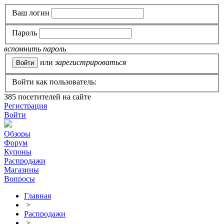
Ваш логин
Пароль
вспомнить пароль
или
зарегистрироваться
Войти как пользователь:
385
посетителей на сайте
Регистрация
Войти
Обзоры
Форум
Купоны
Распродажи
Магазины
Вопросы
Главная
>
Распродажи
>