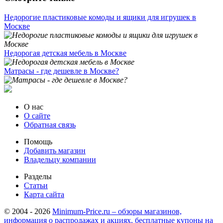
Недорогие пластиковые комоды и ящики для игрушек в
Москве
Недорогая детская мебель в Москве
Матрасы - где дешевле в Москве?
О нас
О сайте
Обратная связь
Помощь
Добавить магазин
Владельцу компании
Разделы
Статьи
Карта сайта
© 2004 - 2026
Minimum-Price.ru – обзоры магазинов,
информация о распродажах и акциях, бесплатные купоны на