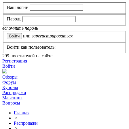
Ваш логин
Пароль
вспомнить пароль
или
зарегистрироваться
Войти как пользователь:
299
посетителей на сайте
Регистрация
Войти
Обзоры
Форум
Купоны
Распродажи
Магазины
Вопросы
Главная
>
Распродажи
>