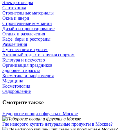
Электротовары
Сантехника
Строительные материалы
Окна и двери
Строительные компании
Дизайн и проектирование
Отдых и развлечения
Кафе, бары и рестораны
Развлечения
Путешествия и туризм
Активный отдых и занятия спортом
Культура и искусство
Организация праздников
Здоровье и красота
Косметика и парфюмерия
Медицина
Косметология
Оздоровление
Смотрите также
Недорогие овощи и фрукты в Москве
Где недорого купить натуральные продукты в Москве?