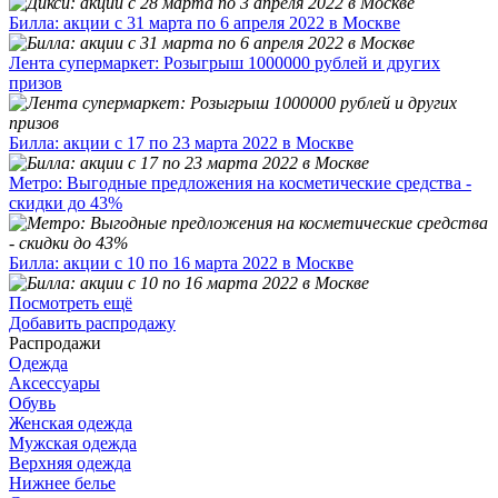
Билла: акции с 31 марта по 6 апреля 2022 в Москве
Лента супермаркет: Розыгрыш 1000000 рублей и других
призов
Билла: акции с 17 по 23 марта 2022 в Москве
Метро: Выгодные предложения на косметические средства -
скидки до 43%
Билла: акции с 10 по 16 марта 2022 в Москве
Посмотреть ещё
Добавить распродажу
Распродажи
Одежда
Аксессуары
Обувь
Женская одежда
Мужская одежда
Верхняя одежда
Нижнее белье