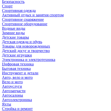
Безопасность
Спорт
Спортивная одежда
Активный отдых и занятия спортом
Спортивное снаряжение
Спортивное оборудование
Водные виды
Зимние виды
Детские товары
Детская одежда и обувь
Товары для новорожденных
Детский досуг и творчество
Детские игрушки
Электроника и электротехника
Цифровая техника
Бытовая техника
Инструмент и детали
Авто, вело и мото
Вело и мото
Автоуслуги
Автозапчасти
Автосалоны
Автоэлектроника
Яхты
Стройка и ремонт