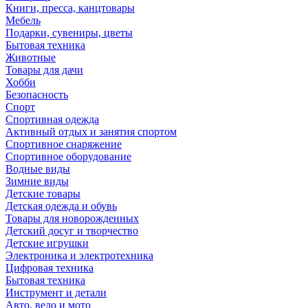
Книги, пресса, канцтовары
Мебель
Подарки, сувениры, цветы
Бытовая техника
Животные
Товары для дачи
Хобби
Безопасность
Спорт
Спортивная одежда
Активный отдых и занятия спортом
Спортивное снаряжение
Спортивное оборудование
Водные виды
Зимние виды
Детские товары
Детская одежда и обувь
Товары для новорожденных
Детский досуг и творчество
Детские игрушки
Электроника и электротехника
Цифровая техника
Бытовая техника
Инструмент и детали
Авто, вело и мото