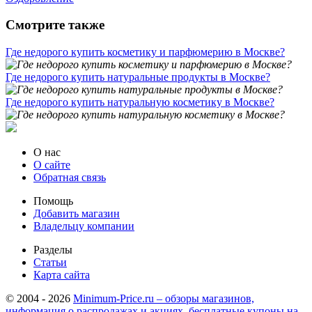
Смотрите также
Где недорого купить косметику и парфюмерию в Москве?
Где недорого купить натуральные продукты в Москве?
Где недорого купить натуральную косметику в Москве?
О нас
О сайте
Обратная связь
Помощь
Добавить магазин
Владельцу компании
Разделы
Статьи
Карта сайта
© 2004 - 2026
Minimum-Price.ru – обзоры магазинов,
информация о распродажах и акциях, бесплатные купоны на