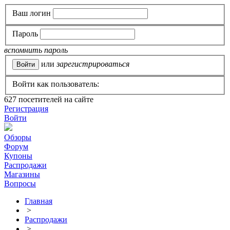
Ваш логин
Пароль
вспомнить пароль
или
зарегистрироваться
Войти как пользователь:
627
посетителей на сайте
Регистрация
Войти
Обзоры
Форум
Купоны
Распродажи
Магазины
Вопросы
Главная
>
Распродажи
>