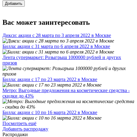
Добавить
Вас может заинтересовать
Дикси: акции с 28 марта по 3 апреля 2022 в Москве
Билла: акции с 31 марта по 6 апреля 2022 в Москве
Лента супермаркет: Розыгрыш 1000000 рублей и других
призов
Билла: акции с 17 по 23 марта 2022 в Москве
Метро: Выгодные предложения на косметические средства -
скидки до 43%
Билла: акции с 10 по 16 марта 2022 в Москве
Посмотреть ещё
Добавить распродажу
Распродажи