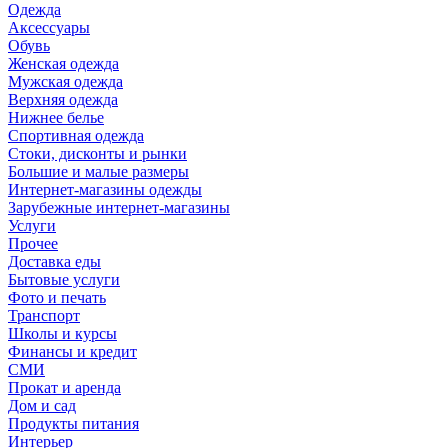
Одежда
Аксессуары
Обувь
Женская одежда
Мужская одежда
Верхняя одежда
Нижнее белье
Спортивная одежда
Стоки, дисконты и рынки
Большие и малые размеры
Интернет-магазины одежды
Зарубежные интернет-магазины
Услуги
Прочее
Доставка еды
Бытовые услуги
Фото и печать
Транспорт
Школы и курсы
Финансы и кредит
СМИ
Прокат и аренда
Дом и сад
Продукты питания
Интерьер