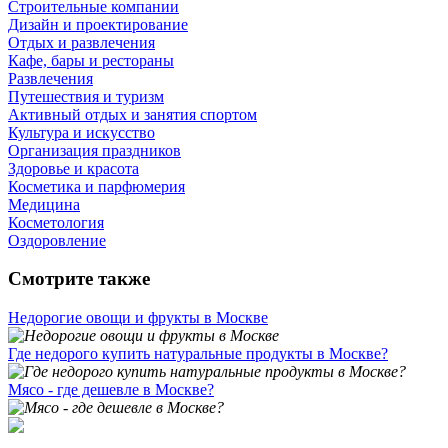
Строительные компании
Дизайн и проектирование
Отдых и развлечения
Кафе, бары и рестораны
Развлечения
Путешествия и туризм
Активный отдых и занятия спортом
Культура и искусство
Организация праздников
Здоровье и красота
Косметика и парфюмерия
Медицина
Косметология
Оздоровление
Смотрите также
Недорогие овощи и фрукты в Москве
Где недорого купить натуральные продукты в Москве?
Мясо - где дешевле в Москве?