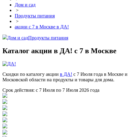
Дом и сад
>
Продукты питания
>
акции с 7 в Москве в ДА!
Дом и сад
Продукты питания
Каталог акции в ДА! с 7 в Москве
Скидки по каталогу акции
в ДА!
с 7 Июля года в Москве и
Московской области на продукты и товары для дома.
Срок действия: с 7 Июля по 7 Июля 2026 года