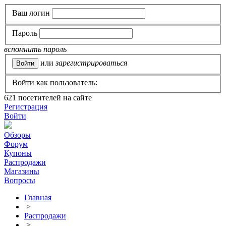
Ваш логин
Пароль
вспомнить пароль
или
зарегистрироваться
Войти как пользователь:
621
посетителей на сайте
Регистрация
Войти
Обзоры
Форум
Купоны
Распродажи
Магазины
Вопросы
Главная
>
Распродажи
>