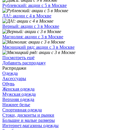
Рублевский: акции с 5 в Москве
ДА!: акции с 4 в Москве
Верный: акции с 3 в Москве
Магнолия: акции с 3 в Москве
Мясницкий ряд: акции с 3 в Москве
Посмотреть ещё
Добавить распродажу
Распродажи
Одежда
Аксессуары
Обувь
Женская одежда
Мужская одежда
Верхняя одежда
Нижнее белье
Спортивная одежда
Стоки, дисконты и рынки
Большие и малые размеры
Интернет-магазины одежды