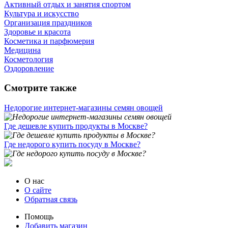
Активный отдых и занятия спортом
Культура и искусство
Организация праздников
Здоровье и красота
Косметика и парфюмерия
Медицина
Косметология
Оздоровление
Смотрите также
Недорогие интернет-магазины семян овощей
Где дешевле купить продукты в Москве?
Где недорого купить посуду в Москве?
О нас
О сайте
Обратная связь
Помощь
Добавить магазин