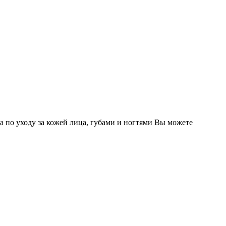
а по уходу за кожей лица, губами и ногтями Вы можете