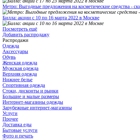
Метро: Выгодные предложения на косметические средства - ск
Билла: акции с 10 по 16 марта 2022 в Москве
Посмотреть ещё
Добавить распродажу
Распродажи
Одежда
Аксессуары
Обувь
Женская одежда
Мужская одежда
Верхняя одежда
Нижнее белье
Спортивная одежда
Стоки, дисконты и рынки
Большие и малые размеры
Интернет-магазины одежды
Зарубежные интернет-магазины
Услуги
Прочее
Доставка еды
Бытовые услуги
Фото и печать