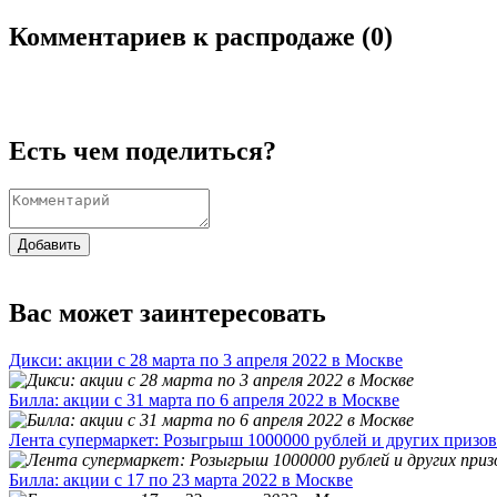
Комментариев к распродаже (
0
)
Есть чем поделиться?
Добавить
Вас может заинтересовать
Дикси: акции с 28 марта по 3 апреля 2022 в Москве
Билла: акции с 31 марта по 6 апреля 2022 в Москве
Лента супермаркет: Розыгрыш 1000000 рублей и других призов
Билла: акции с 17 по 23 марта 2022 в Москве