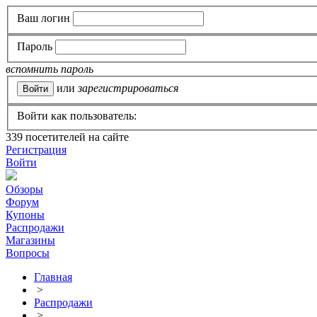
Ваш логин
Пароль
вспомнить пароль
или
зарегистрироваться
Войти как пользователь:
339
посетителей на сайте
Регистрация
Войти
Обзоры
Форум
Купоны
Распродажи
Магазины
Вопросы
Главная
>
Распродажи
>