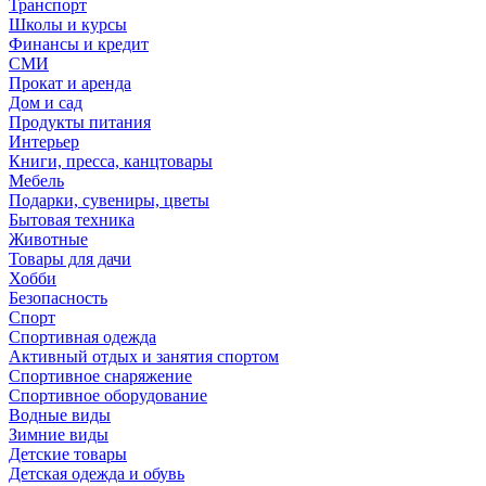
Транспорт
Школы и курсы
Финансы и кредит
СМИ
Прокат и аренда
Дом и сад
Продукты питания
Интерьер
Книги, пресса, канцтовары
Мебель
Подарки, сувениры, цветы
Бытовая техника
Животные
Товары для дачи
Хобби
Безопасность
Спорт
Спортивная одежда
Активный отдых и занятия спортом
Спортивное снаряжение
Спортивное оборудование
Водные виды
Зимние виды
Детские товары
Детская одежда и обувь