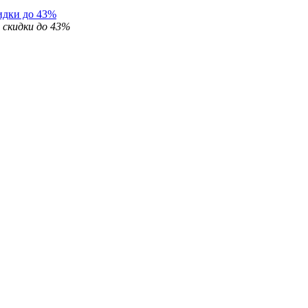
идки до 43%