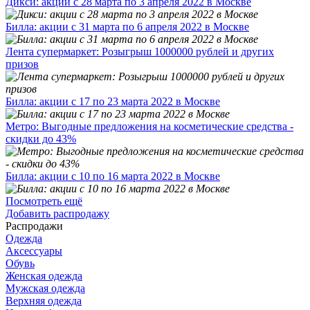
Дикси: акции с 28 марта по 3 апреля 2022 в Москве
Билла: акции с 31 марта по 6 апреля 2022 в Москве
Лента супермаркет: Розыгрыш 1000000 рублей и других
призов
Билла: акции с 17 по 23 марта 2022 в Москве
Метро: Выгодные предложения на косметические средства -
скидки до 43%
Билла: акции с 10 по 16 марта 2022 в Москве
Посмотреть ещё
Добавить распродажу
Распродажи
Одежда
Аксессуары
Обувь
Женская одежда
Мужская одежда
Верхняя одежда