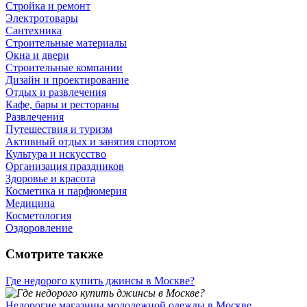
Стройка и ремонт
Электротовары
Сантехника
Строительные материалы
Окна и двери
Строительные компании
Дизайн и проектирование
Отдых и развлечения
Кафе, бары и рестораны
Развлечения
Путешествия и туризм
Активный отдых и занятия спортом
Культура и искусство
Организация праздников
Здоровье и красота
Косметика и парфюмерия
Медицина
Косметология
Оздоровление
Смотрите также
Где недорого купить джинсы в Москве?
Недорогие магазины молодежной одежды в Москве