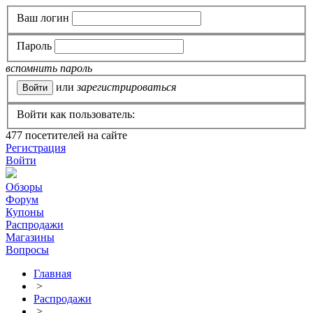
Ваш логин
Пароль
вспомнить пароль
или
зарегистрироваться
Войти как пользователь:
477
посетителей на сайте
Регистрация
Войти
Обзоры
Форум
Купоны
Распродажи
Магазины
Вопросы
Главная
>
Распродажи
>