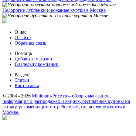
Недорогие дубленки и кожаные куртки в Москве
О нас
О сайте
Обратная связь
Помощь
Добавить магазин
Владельцу компании
Разделы
Статьи
Карта сайта
© 2004 - 2026
Minimum-Price.ru – обзоры магазинов,
информация о распродажах и акциях, бесплатные купоны на
скидку, рекомендации потребителям, где дешевле купить в
Москве.