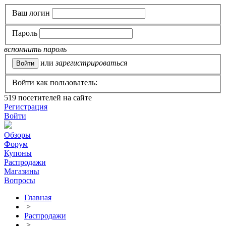
Ваш логин
Пароль
вспомнить пароль
или
зарегистрироваться
Войти как пользователь:
519
посетителей на сайте
Регистрация
Войти
Обзоры
Форум
Купоны
Распродажи
Магазины
Вопросы
Главная
>
Распродажи
>