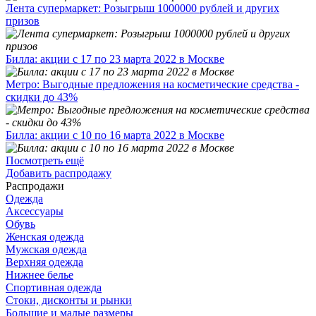
Лента супермаркет: Розыгрыш 1000000 рублей и других
призов
Билла: акции с 17 по 23 марта 2022 в Москве
Метро: Выгодные предложения на косметические средства -
скидки до 43%
Билла: акции с 10 по 16 марта 2022 в Москве
Посмотреть ещё
Добавить распродажу
Распродажи
Одежда
Аксессуары
Обувь
Женская одежда
Мужская одежда
Верхняя одежда
Нижнее белье
Спортивная одежда
Стоки, дисконты и рынки
Большие и малые размеры