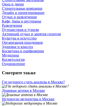
Окна и двери
Строительные компании
Дизайн и проектирование
Отдых и развлечения
Кафе, бары и рестораны
Развлечения
Путешествия и туризм
Активный отдых и занятия спортом
Культура и искусство
Организация праздников
Здоровье и красота
Косметика и парфюмерия
Медицина
Косметология
Оздоровление
Смотрите также
Где недорого сдать анализы в Москве?
Дешевые аптеки в Москве
Недорогие медцентры в Москве