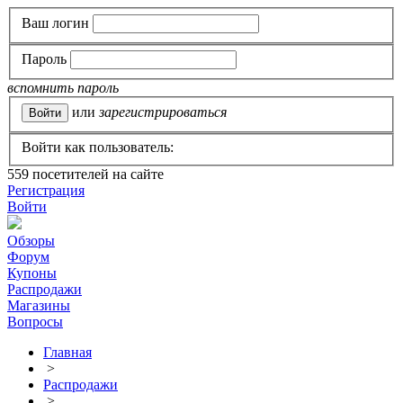
Ваш логин
Пароль
вспомнить пароль
или
зарегистрироваться
Войти как пользователь:
559
посетителей на сайте
Регистрация
Войти
Обзоры
Форум
Купоны
Распродажи
Магазины
Вопросы
Главная
>
Распродажи
>