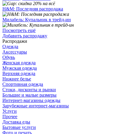
H&M: Последняя распродажа
Милабель: Купальник в трейд-ин
Посмотреть ещё
Добавить распродажу
Распродажи
Одежда
Аксессуары
Обувь
Женская одежда
Мужская одежда
Верхняя одежда
Нижнее белье
Спортивная одежда
Стоки, дисконты и рынки
Большие и малые размеры
Интернет-магазины одежды
Зарубежные интернет-магазины
Услуги
Прочее
Доставка еды
Бытовые услуги
Фото и печать