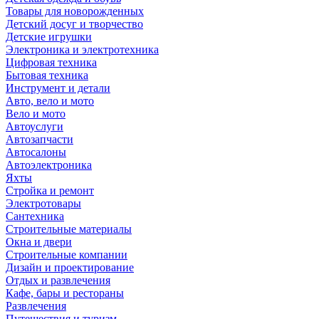
Товары для новорожденных
Детский досуг и творчество
Детские игрушки
Электроника и электротехника
Цифровая техника
Бытовая техника
Инструмент и детали
Авто, вело и мото
Вело и мото
Автоуслуги
Автозапчасти
Автосалоны
Автоэлектроника
Яхты
Стройка и ремонт
Электротовары
Сантехника
Строительные материалы
Окна и двери
Строительные компании
Дизайн и проектирование
Отдых и развлечения
Кафе, бары и рестораны
Развлечения
Путешествия и туризм