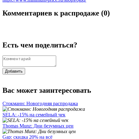
Комментариев к распродаже (
0
)
Есть чем поделиться?
Добавить
Вас может заинтересовать
Стокманн: Новогодняя распродажа
SELA: -15% на семейный чек
Thomas Munz: Дни безумных цен
Gap: скидка 20% на всё