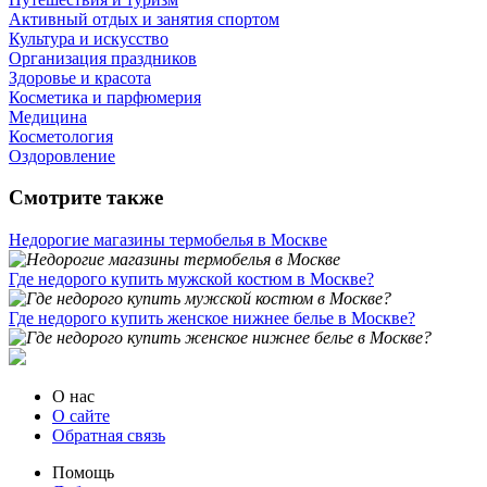
Активный отдых и занятия спортом
Культура и искусство
Организация праздников
Здоровье и красота
Косметика и парфюмерия
Медицина
Косметология
Оздоровление
Смотрите также
Недорогие магазины термобелья в Москве
Где недорого купить мужской костюм в Москве?
Где недорого купить женское нижнее белье в Москве?
О нас
О сайте
Обратная связь
Помощь