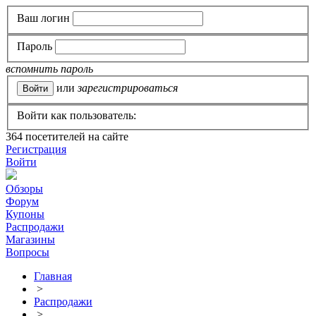
Ваш логин
Пароль
вспомнить пароль
или
зарегистрироваться
Войти как пользователь:
364
посетителей на сайте
Регистрация
Войти
Обзоры
Форум
Купоны
Распродажи
Магазины
Вопросы
Главная
>
Распродажи
>