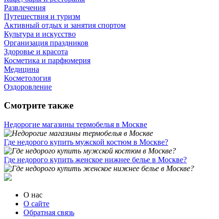
Развлечения
Путешествия и туризм
Активный отдых и занятия спортом
Культура и искусство
Организация праздников
Здоровье и красота
Косметика и парфюмерия
Медицина
Косметология
Оздоровление
Смотрите также
Недорогие магазины термобелья в Москве
Где недорого купить мужской костюм в Москве?
Где недорого купить женское нижнее белье в Москве?
О нас
О сайте
Обратная связь