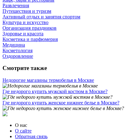
Развлечения
Путешествия и туризм
Активный отдых и занятия спортом
Культура и искусство
Организация праздников
Здоровье и красота
Косметика и парфюмерия
Медицина
Косметология
Оздоровление
Смотрите также
Недорогие магазины термобелья в Москве
Где недорого купить мужской костюм в Москве?
Где недорого купить женское нижнее белье в Москве?
О нас
О сайте
Обратная связь