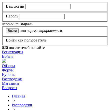
Ваш логин
Пароль
вспомнить пароль
или
зарегистрироваться
Войти как пользователь:
626
посетителей на сайте
Регистрация
Войти
Обзоры
Форум
Купоны
Распродажи
Магазины
Вопросы
Главная
>
Распродажи
>