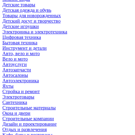
Детские товары
Детская одежда и обувь
Товары для новорожденных
Детский досуг и творчество
Детские игрушки
Электроника и электротехника
Цифровая техника
Бытовая техника
Инструмент и детали
Авто, вело и мото
Вело и мото
Автоуслуги
Автозапчасти
Автосалоны
Автоэлектроника
Яхты
Стройка и ремонт
Электротовары
Сантехника
Строительные материалы
Окна и двери
Строительные компании
Дизайн и проектирование
Отдых и развлечения
Кафе, бары и рестораны