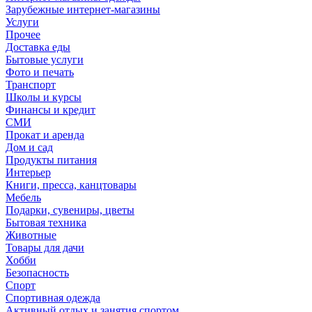
Зарубежные интернет-магазины
Услуги
Прочее
Доставка еды
Бытовые услуги
Фото и печать
Транспорт
Школы и курсы
Финансы и кредит
СМИ
Прокат и аренда
Дом и сад
Продукты питания
Интерьер
Книги, пресса, канцтовары
Мебель
Подарки, сувениры, цветы
Бытовая техника
Животные
Товары для дачи
Хобби
Безопасность
Спорт
Спортивная одежда
Активный отдых и занятия спортом