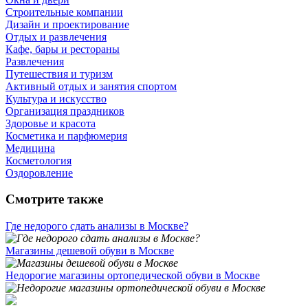
Строительные компании
Дизайн и проектирование
Отдых и развлечения
Кафе, бары и рестораны
Развлечения
Путешествия и туризм
Активный отдых и занятия спортом
Культура и искусство
Организация праздников
Здоровье и красота
Косметика и парфюмерия
Медицина
Косметология
Оздоровление
Смотрите также
Где недорого сдать анализы в Москве?
Магазины дешевой обуви в Москве
Недорогие магазины ортопедической обуви в Москве