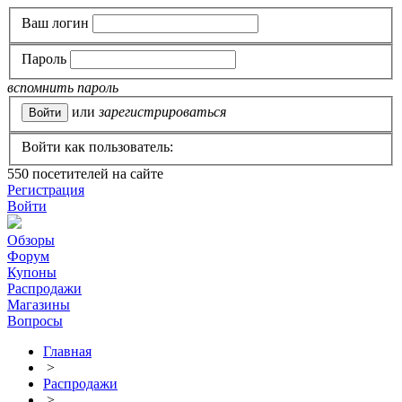
Ваш логин
Пароль
вспомнить пароль
или
зарегистрироваться
Войти как пользователь:
550
посетителей на сайте
Регистрация
Войти
Обзоры
Форум
Купоны
Распродажи
Магазины
Вопросы
Главная
>
Распродажи
>