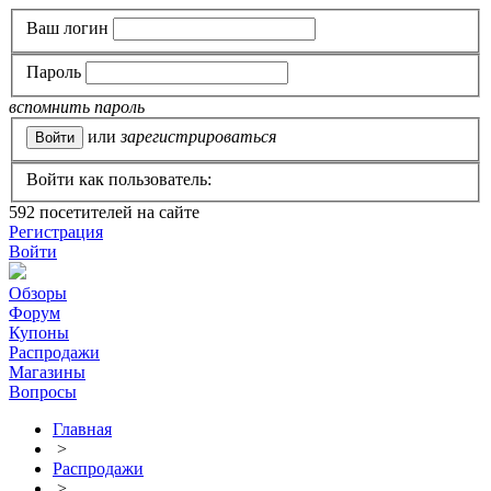
Ваш логин
Пароль
вспомнить пароль
или
зарегистрироваться
Войти как пользователь:
592
посетителей на сайте
Регистрация
Войти
Обзоры
Форум
Купоны
Распродажи
Магазины
Вопросы
Главная
>
Распродажи
>