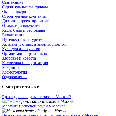
Сантехника
Строительные материалы
Окна и двери
Строительные компании
Дизайн и проектирование
Отдых и развлечения
Кафе, бары и рестораны
Развлечения
Путешествия и туризм
Активный отдых и занятия спортом
Культура и искусство
Организация праздников
Здоровье и красота
Косметика и парфюмерия
Медицина
Косметология
Оздоровление
Смотрите также
Где недорого сдать анализы в Москве?
Магазины дешевой обуви в Москве
Недорогие магазины ортопедической обуви в Москве