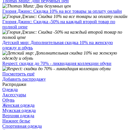
Thomas Munz: Дни безумных цен
Глория Джинс: Скидка 10% на все товары за оплату онлайн
Глория Джинс: Скидка -50% на каждый второй товар по
полной цене
Детский мир: Дополнительная скидка 10% на женскую
одежду и обувь
Respect: скидки до 70% - ликвидация коллекции обуви
Посмотреть ещё
Добавить распродажу
Распродажи
Одежда
Аксессуары
Обувь
Женская одежда
Мужская одежда
Верхняя одежда
Нижнее белье
Спортивная одежда