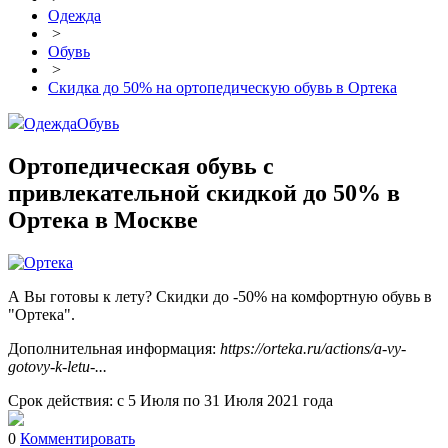
Одежда
>
Обувь
>
Скидка до 50% на ортопедическую обувь в Ортека
Одежда
Обувь
Ортопедическая обувь с
привлекательной скидкой до 50% в
Ортека в Москве
А Вы готовы к лету? Скидки до -50% на комфортную обувь в
"Ортека".
Дополнительная информация:
https://orteka.ru/actions/a-vy-
gotovy-k-letu-...
Срок действия: с 5 Июля по 31 Июля 2021 года
0
Комментировать