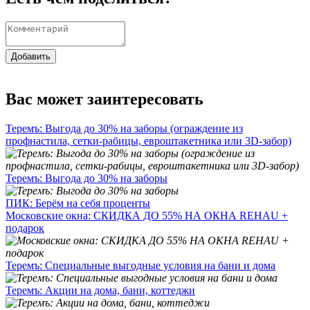
Добавить
Вас может заинтересовать
Теремъ: Выгода до 30% на заборы (ограждение из
профнастила, сетки-рабицы, евроштакетника или 3D-забор)
Теремъ: Выгода до 30% на заборы
ПИК: Берём на себя проценты
Московские окна: СКИДКА ДО 55% НА ОКНА REHAU +
подарок
Теремъ: Специальные выгодные условия на бани и дома
Теремъ: Акции на дома, бани, коттеджи