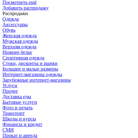
Посмотреть ещё
Добавить распродажу
Распродажи
Одежда
Аксессуары
Обувь
Женская одежда
Мужская одежда
Верхняя одежда
Нижнее белье
Спортивная одежда
Стоки, дисконты и рынки
Большие и малые размеры
Интернет-магазины одежды
Зарубежные интернет-магазины
Услуги
Прочее
Доставка еды
Бытовые услуги
Фото и печать
Транспорт
Школы и курсы
Финансы и кредит
СМИ
Прокат и аренда