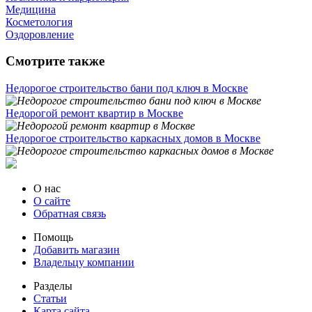
Медицина
Косметология
Оздоровление
Смотрите также
Недорогое строительство бани под ключ в Москве
Недорогой ремонт квартир в Москве
Недорогое строительство каркасных домов в Москве
О нас
О сайте
Обратная связь
Помощь
Добавить магазин
Владельцу компании
Разделы
Статьи
Карта сайта