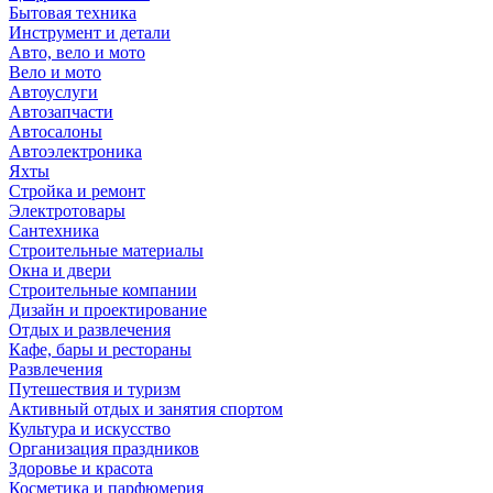
Бытовая техника
Инструмент и детали
Авто, вело и мото
Вело и мото
Автоуслуги
Автозапчасти
Автосалоны
Автоэлектроника
Яхты
Стройка и ремонт
Электротовары
Сантехника
Строительные материалы
Окна и двери
Строительные компании
Дизайн и проектирование
Отдых и развлечения
Кафе, бары и рестораны
Развлечения
Путешествия и туризм
Активный отдых и занятия спортом
Культура и искусство
Организация праздников
Здоровье и красота
Косметика и парфюмерия