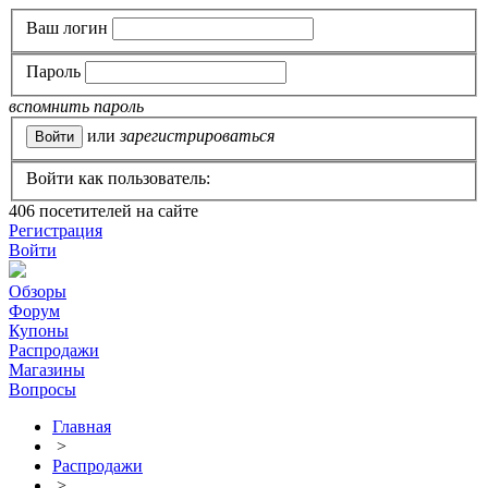
Ваш логин
Пароль
вспомнить пароль
или
зарегистрироваться
Войти как пользователь:
406
посетителей на сайте
Регистрация
Войти
Обзоры
Форум
Купоны
Распродажи
Магазины
Вопросы
Главная
>
Распродажи
>