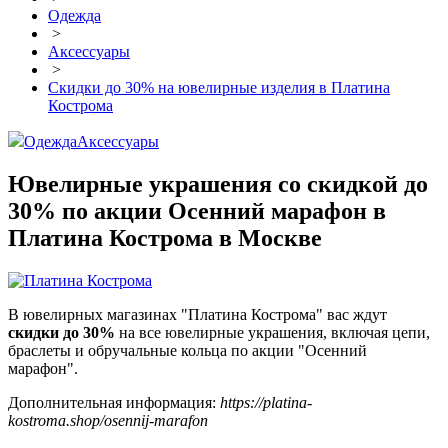
Одежда
>
Аксессуары
>
Скидки до 30% на ювелирные изделия в Платина
Кострома
Одежда
Аксессуары
Ювелирные украшения со скидкой до
30% по акции Осенний марафон в
Платина Кострома в Москве
В ювелирных магазинах "Платина Кострома" вас ждут
скидки до 30%
на все ювелирные украшения, включая цепи,
браслеты и обручальные кольца по акции "Осенний
марафон".
Дополнительная информация:
https://platina-
kostroma.shop/osennij-marafon