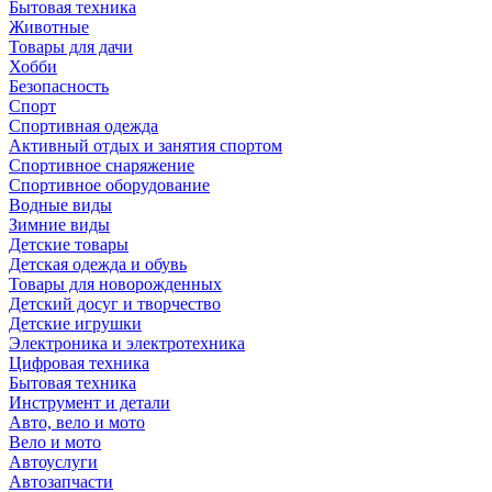
Бытовая техника
Животные
Товары для дачи
Хобби
Безопасность
Спорт
Спортивная одежда
Активный отдых и занятия спортом
Спортивное снаряжение
Спортивное оборудование
Водные виды
Зимние виды
Детские товары
Детская одежда и обувь
Товары для новорожденных
Детский досуг и творчество
Детские игрушки
Электроника и электротехника
Цифровая техника
Бытовая техника
Инструмент и детали
Авто, вело и мото
Вело и мото
Автоуслуги
Автозапчасти