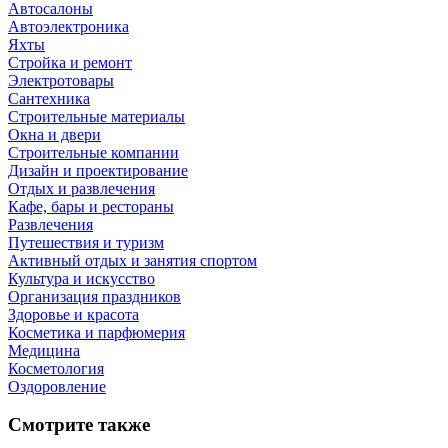
Автосалоны
Автоэлектроника
Яхты
Стройка и ремонт
Электротовары
Сантехника
Строительные материалы
Окна и двери
Строительные компании
Дизайн и проектирование
Отдых и развлечения
Кафе, бары и рестораны
Развлечения
Путешествия и туризм
Активный отдых и занятия спортом
Культура и искусство
Организация праздников
Здоровье и красота
Косметика и парфюмерия
Медицина
Косметология
Оздоровление
Смотрите также