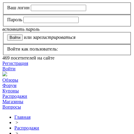
Ваш логин
Пароль
вспомнить пароль
или
зарегистрироваться
Войти как пользователь:
469
посетителей на сайте
Регистрация
Войти
Обзоры
Форум
Купоны
Распродажи
Магазины
Вопросы
Главная
>
Распродажи
>