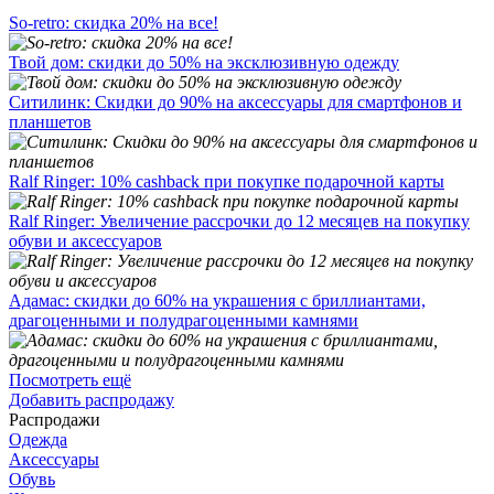
So-retro: скидка 20% на все!
Твой дом: скидки до 50% на эксклюзивную одежду
Ситилинк: Скидки до 90% на аксессуары для смартфонов и
планшетов
Ralf Ringer: 10% cashback при покупке подарочной карты
Ralf Ringer: Увеличение рассрочки до 12 месяцев на покупку
обуви и аксессуаров
Адамас: скидки до 60% на украшения с бриллиантами,
драгоценными и полудрагоценными камнями
Посмотреть ещё
Добавить распродажу
Распродажи
Одежда
Аксессуары
Обувь