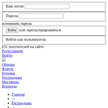
Ваш логин
Пароль
вспомнить пароль
или
зарегистрироваться
Войти как пользователь:
631
посетителей на сайте
Регистрация
Войти
Обзоры
Форум
Купоны
Распродажи
Магазины
Вопросы
Главная
>
Распродажи
>