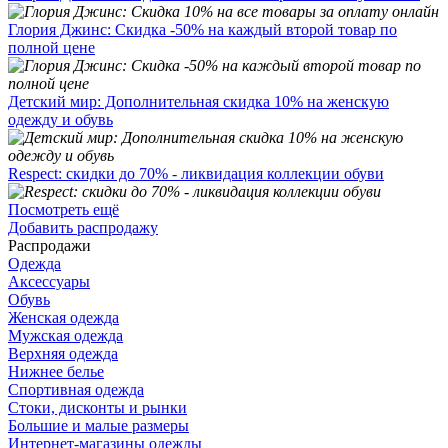
Глория Джинс: Скидка -50% на каждый второй товар по
полной цене
Детский мир: Дополнительная скидка 10% на женскую
одежду и обувь
Respect: скидки до 70% - ликвидация коллекции обуви
Посмотреть ещё
Добавить распродажу
Распродажи
Одежда
Аксессуары
Обувь
Женская одежда
Мужская одежда
Верхняя одежда
Нижнее белье
Спортивная одежда
Стоки, дисконты и рынки
Большие и малые размеры
Интернет-магазины одежды