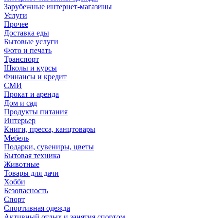
Зарубежные интернет-магазины
Услуги
Прочее
Доставка еды
Бытовые услуги
Фото и печать
Транспорт
Школы и курсы
Финансы и кредит
СМИ
Прокат и аренда
Дом и сад
Продукты питания
Интерьер
Книги, пресса, канцтовары
Мебель
Подарки, сувениры, цветы
Бытовая техника
Животные
Товары для дачи
Хобби
Безопасность
Спорт
Спортивная одежда
Активный отдых и занятия спортом