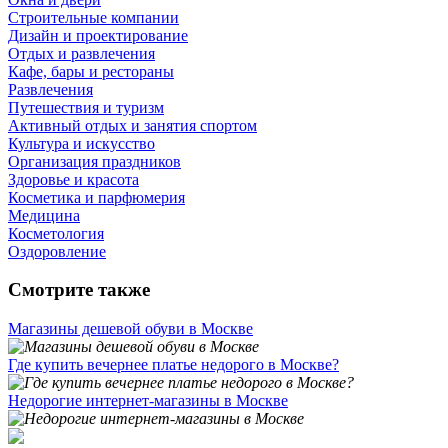
Строительные компании
Дизайн и проектирование
Отдых и развлечения
Кафе, бары и рестораны
Развлечения
Путешествия и туризм
Активный отдых и занятия спортом
Культура и искусство
Организация праздников
Здоровье и красота
Косметика и парфюмерия
Медицина
Косметология
Оздоровление
Смотрите также
Магазины дешевой обуви в Москве
Где купить вечернее платье недорого в Москве?
Недорогие интернет-магазины в Москве