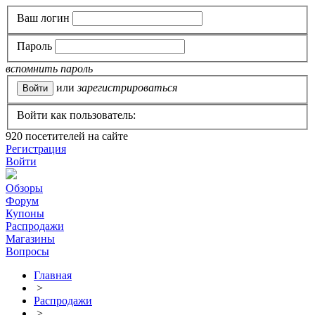
Ваш логин
Пароль
вспомнить пароль
или
зарегистрироваться
Войти как пользователь:
920
посетителей на сайте
Регистрация
Войти
Обзоры
Форум
Купоны
Распродажи
Магазины
Вопросы
Главная
>
Распродажи
>