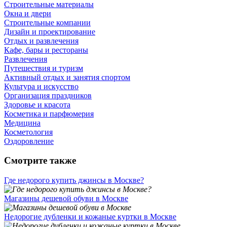
Строительные материалы
Окна и двери
Строительные компании
Дизайн и проектирование
Отдых и развлечения
Кафе, бары и рестораны
Развлечения
Путешествия и туризм
Активный отдых и занятия спортом
Культура и искусство
Организация праздников
Здоровье и красота
Косметика и парфюмерия
Медицина
Косметология
Оздоровление
Смотрите также
Где недорого купить джинсы в Москве?
Магазины дешевой обуви в Москве
Недорогие дубленки и кожаные куртки в Москве