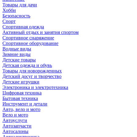
Товары для дачи
Хобби
Безопасность
Спорт
Спортивная одежда
Активный отдых и занятия спортом
Спортивное снаряжение
Спортивное оборудование
Водные виды
Зимние виды
Детские товары
Детская одежда и обувь
Товары для новорожденных
Детский досуг и творчество
Детские игрушки
Электроника и электротехника
Цифровая техника
Бытовая техника
Инструмент и детали
Авто, вело и мото
Вело и мото
Автоуслуги
Автозапчасти
Автосалоны
Автоэлектроника