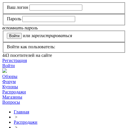
Ваш логин
Пароль
вспомнить пароль
или
зарегистрироваться
Войти как пользователь:
443
посетителей на сайте
Регистрация
Войти
Обзоры
Форум
Купоны
Распродажи
Магазины
Вопросы
Главная
>
Распродажи
>