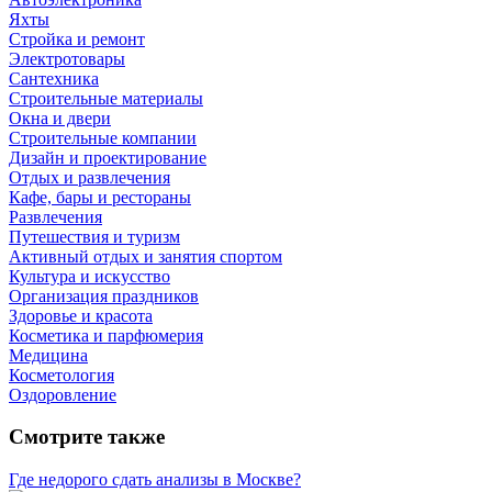
Яхты
Стройка и ремонт
Электротовары
Сантехника
Строительные материалы
Окна и двери
Строительные компании
Дизайн и проектирование
Отдых и развлечения
Кафе, бары и рестораны
Развлечения
Путешествия и туризм
Активный отдых и занятия спортом
Культура и искусство
Организация праздников
Здоровье и красота
Косметика и парфюмерия
Медицина
Косметология
Оздоровление
Смотрите также
Где недорого сдать анализы в Москве?