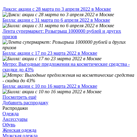
Дикси: акции с 28 марта по 3 апреля 2022 в Москве
Билла: акции с 31 марта по 6 апреля 2022 в Москве
Лента супермаркет: Розыгрыш 1000000 рублей и других
призов
Билла: акции с 17 по 23 марта 2022 в Москве
Метро: Выгодные предложения на косметические средства -
скидки до 43%
Билла: акции с 10 по 16 марта 2022 в Москве
Посмотреть ещё
Добавить распродажу
Распродажи
Одежда
Аксессуары
Обувь
Женская одежда
Мужская одежда