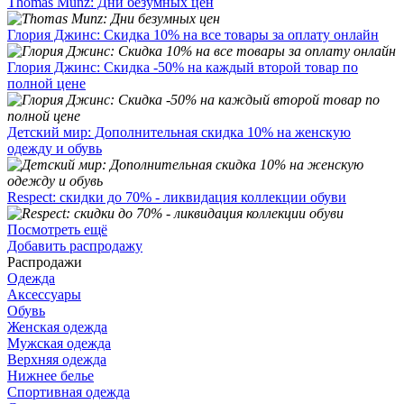
Thomas Munz: Дни безумных цен
Глория Джинс: Скидка 10% на все товары за оплату онлайн
Глория Джинс: Скидка -50% на каждый второй товар по
полной цене
Детский мир: Дополнительная скидка 10% на женскую
одежду и обувь
Respect: скидки до 70% - ликвидация коллекции обуви
Посмотреть ещё
Добавить распродажу
Распродажи
Одежда
Аксессуары
Обувь
Женская одежда
Мужская одежда
Верхняя одежда
Нижнее белье
Спортивная одежда