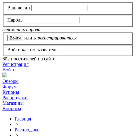
Ваш логин
Пароль
вспомнить пароль
или
зарегистрироваться
Войти как пользователь:
602
посетителей на сайте
Регистрация
Войти
Обзоры
Форум
Купоны
Распродажи
Магазины
Вопросы
Главная
>
Распродажи
>