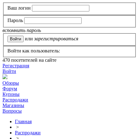
Ваш логин
Пароль
вспомнить пароль
или
зарегистрироваться
Войти как пользователь:
470
посетителей на сайте
Регистрация
Войти
Обзоры
Форум
Купоны
Распродажи
Магазины
Вопросы
Главная
>
Распродажи
>