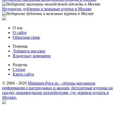
Недорогие дубленки и кожаные куртки в Москве
О нас
О сайте
Обратная связь
Помощь
Добавить магазин
Владельцу компании
Разделы
Статьи
Карта сайта
© 2004 - 2026
Minimum-Price.ru – обзоры магазинов,
информация о распродажах и акциях, бесплатные купоны на
скидку, рекомендации потребителям, где дешевле купить в
Москве.