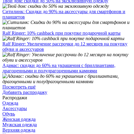
Твой дом: скидки до 50% на эксклюзивную одежду
Ситилинк: Скидки до 90% на аксессуары для смартфонов и
планшетов
Ralf Ringer: 10% cashback при покупке подарочной карты
Ralf Ringer: Увеличение рассрочки до 12 месяцев на покупку
обуви и аксессуаров
Адамас: скидки до 60% на украшения с бриллиантами,
драгоценными и полудрагоценными камнями
Посмотреть ещё
Добавить распродажу
Распродажи
Одежда
Аксессуары
Обувь
Женская одежда
Мужская одежда
Верхняя одежда