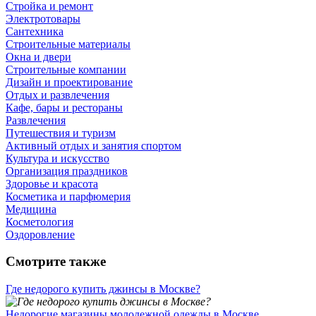
Стройка и ремонт
Электротовары
Сантехника
Строительные материалы
Окна и двери
Строительные компании
Дизайн и проектирование
Отдых и развлечения
Кафе, бары и рестораны
Развлечения
Путешествия и туризм
Активный отдых и занятия спортом
Культура и искусство
Организация праздников
Здоровье и красота
Косметика и парфюмерия
Медицина
Косметология
Оздоровление
Смотрите также
Где недорого купить джинсы в Москве?
Недорогие магазины молодежной одежды в Москве