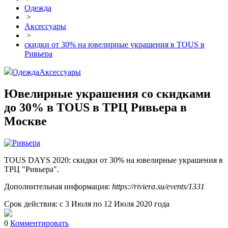
Одежда
>
Аксессуары
>
скидки от 30% на ювелирные украшения в TOUS в
Ривьера
Одежда
Аксессуары
Ювелирные украшения со скидками
до 30% в TOUS в ТРЦ Ривьера в
Москве
TOUS DAYS 2020: скидки от 30% на ювелирные украшения в
ТРЦ "Ривьера".
Дополнительная информация:
https://riviera.su/events/1331
Срок действия: с 3 Июля по 12 Июля 2020 года
0
Комментировать