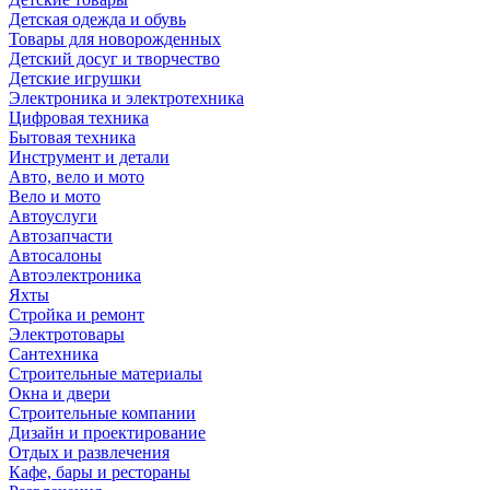
Детская одежда и обувь
Товары для новорожденных
Детский досуг и творчество
Детские игрушки
Электроника и электротехника
Цифровая техника
Бытовая техника
Инструмент и детали
Авто, вело и мото
Вело и мото
Автоуслуги
Автозапчасти
Автосалоны
Автоэлектроника
Яхты
Стройка и ремонт
Электротовары
Сантехника
Строительные материалы
Окна и двери
Строительные компании
Дизайн и проектирование
Отдых и развлечения
Кафе, бары и рестораны