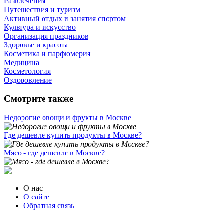
Развлечения
Путешествия и туризм
Активный отдых и занятия спортом
Культура и искусство
Организация праздников
Здоровье и красота
Косметика и парфюмерия
Медицина
Косметология
Оздоровление
Смотрите также
Недорогие овощи и фрукты в Москве
Где дешевле купить продукты в Москве?
Мясо - где дешевле в Москве?
О нас
О сайте
Обратная связь