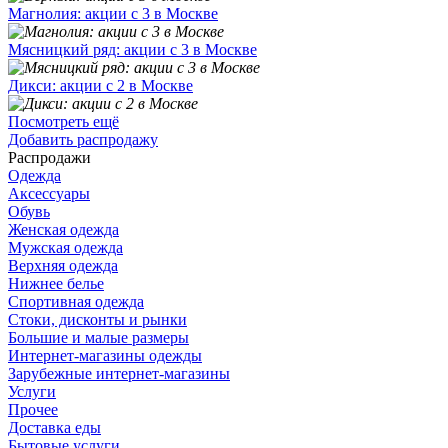
Магнолия: акции с 3 в Москве
Мясницкий ряд: акции с 3 в Москве
Дикси: акции с 2 в Москве
Посмотреть ещё
Добавить распродажу
Распродажи
Одежда
Аксессуары
Обувь
Женская одежда
Мужская одежда
Верхняя одежда
Нижнее белье
Спортивная одежда
Стоки, дисконты и рынки
Большие и малые размеры
Интернет-магазины одежды
Зарубежные интернет-магазины
Услуги
Прочее
Доставка еды
Бытовые услуги