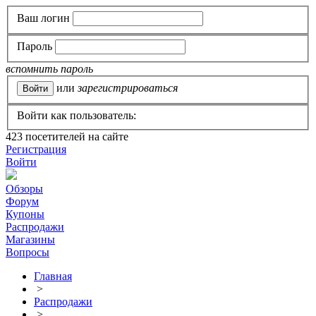
Ваш логин
Пароль
вспомнить пароль
или
зарегистрироваться
Войти как пользователь:
423
посетителей на сайте
Регистрация
Войти
Обзоры
Форум
Купоны
Распродажи
Магазины
Вопросы
Главная
>
Распродажи
>