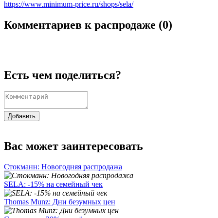
https://www.minimum-price.ru/shops/sela/
Комментариев к распродаже (
0
)
Есть чем поделиться?
Добавить
Вас может заинтересовать
Стокманн: Новогодняя распродажа
SELA: -15% на семейный чек
Thomas Munz: Дни безумных цен