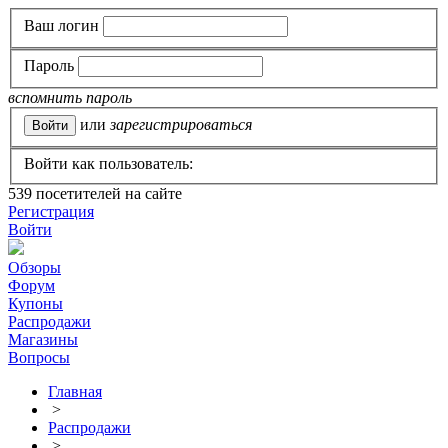
Ваш логин
Пароль
вспомнить пароль
или
зарегистрироваться
Войти как пользователь:
539
посетителей на сайте
Регистрация
Войти
Обзоры
Форум
Купоны
Распродажи
Магазины
Вопросы
Главная
>
Распродажи
>