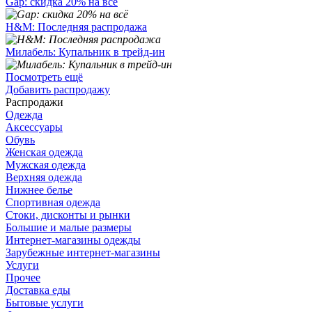
Gap: скидка 20% на всё
H&M: Последняя распродажа
Милабель: Купальник в трейд-ин
Посмотреть ещё
Добавить распродажу
Распродажи
Одежда
Аксессуары
Обувь
Женская одежда
Мужская одежда
Верхняя одежда
Нижнее белье
Спортивная одежда
Стоки, дисконты и рынки
Большие и малые размеры
Интернет-магазины одежды
Зарубежные интернет-магазины
Услуги
Прочее
Доставка еды
Бытовые услуги