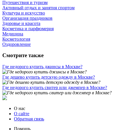
Путешествия и туризм
Активный отдых и занятия спортом
Культура и искусство
Организация праздников
Здоровье и красота
Косметика и парфюмерия
Медицина
Косметология
Оздоровление
Смотрите также
Где недорого купить джинсы в Москве?
Где дешево купить детскую одежду в Москве?
Где недорого купить свитер или джемпер в Москве?
О нас
О сайте
Обратная связь
Помощь