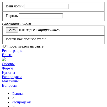
Ваш логин
Пароль
вспомнить пароль
или
зарегистрироваться
Войти как пользователь:
434
посетителей на сайте
Регистрация
Войти
Обзоры
Форум
Купоны
Распродажи
Магазины
Вопросы
Главная
>
Распродажи
>