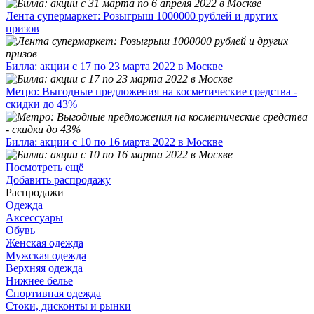
Лента супермаркет: Розыгрыш 1000000 рублей и других
призов
Билла: акции с 17 по 23 марта 2022 в Москве
Метро: Выгодные предложения на косметические средства -
скидки до 43%
Билла: акции с 10 по 16 марта 2022 в Москве
Посмотреть ещё
Добавить распродажу
Распродажи
Одежда
Аксессуары
Обувь
Женская одежда
Мужская одежда
Верхняя одежда
Нижнее белье
Спортивная одежда
Стоки, дисконты и рынки