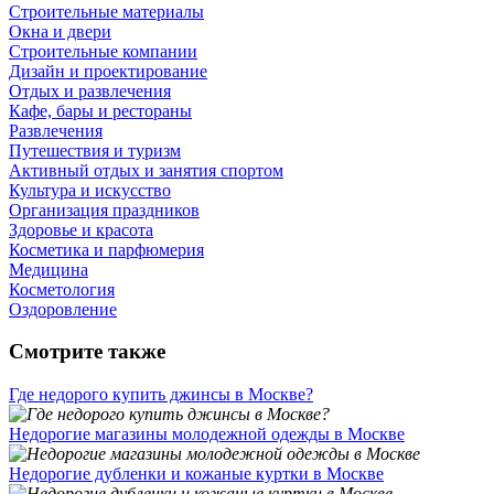
Строительные материалы
Окна и двери
Строительные компании
Дизайн и проектирование
Отдых и развлечения
Кафе, бары и рестораны
Развлечения
Путешествия и туризм
Активный отдых и занятия спортом
Культура и искусство
Организация праздников
Здоровье и красота
Косметика и парфюмерия
Медицина
Косметология
Оздоровление
Смотрите также
Где недорого купить джинсы в Москве?
Недорогие магазины молодежной одежды в Москве
Недорогие дубленки и кожаные куртки в Москве