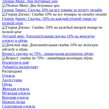
Thomas Munz: Дни безумных цен
Глория Джинс: Скидка 10% на все товары за оплату онлайн
Глория Джинс: Скидка -50% на каждый второй товар по
полной цене
Детский мир: Дополнительная скидка 10% на женскую
одежду и обувь
Respect: скидки до 70% - ликвидация коллекции обуви
Посмотреть ещё
Добавить распродажу
Распродажи
Одежда
Аксессуары
Обувь
Женская одежда
Мужская одежда
Верхняя одежда
Нижнее белье
Спортивная одежда