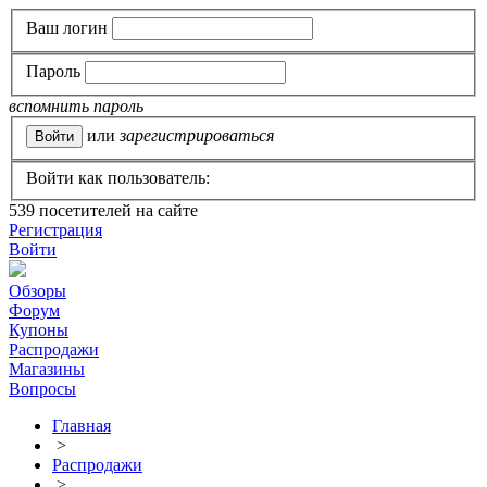
Ваш логин
Пароль
вспомнить пароль
или
зарегистрироваться
Войти как пользователь:
539
посетителей на сайте
Регистрация
Войти
Обзоры
Форум
Купоны
Распродажи
Магазины
Вопросы
Главная
>
Распродажи
>