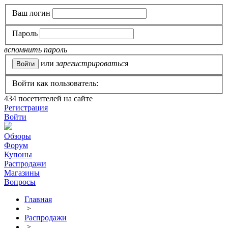
Ваш логин
Пароль
вспомнить пароль
или
зарегистрироваться
Войти как пользователь:
434
посетителей на сайте
Регистрация
Войти
Обзоры
Форум
Купоны
Распродажи
Магазины
Вопросы
Главная
>
Распродажи
>