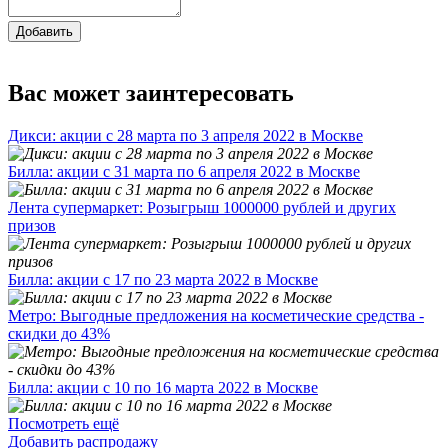
Добавить
Вас может заинтересовать
Дикси: акции с 28 марта по 3 апреля 2022 в Москве
Билла: акции с 31 марта по 6 апреля 2022 в Москве
Лента супермаркет: Розыгрыш 1000000 рублей и других
призов
Билла: акции с 17 по 23 марта 2022 в Москве
Метро: Выгодные предложения на косметические средства -
скидки до 43%
Билла: акции с 10 по 16 марта 2022 в Москве
Посмотреть ещё
Добавить распродажу