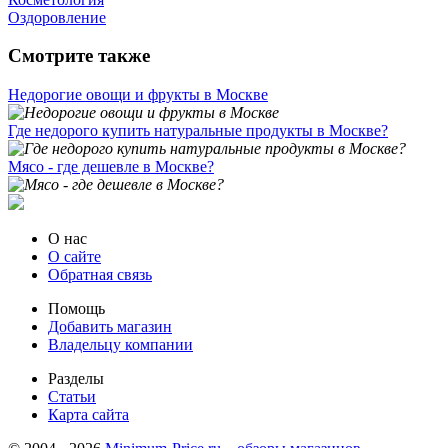
Оздоровление
Смотрите также
Недорогие овощи и фрукты в Москве
Где недорого купить натуральные продукты в Москве?
Мясо - где дешевле в Москве?
О нас
О сайте
Обратная связь
Помощь
Добавить магазин
Владельцу компании
Разделы
Статьи
Карта сайта