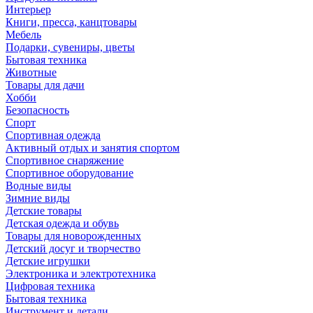
Интерьер
Книги, пресса, канцтовары
Мебель
Подарки, сувениры, цветы
Бытовая техника
Животные
Товары для дачи
Хобби
Безопасность
Спорт
Спортивная одежда
Активный отдых и занятия спортом
Спортивное снаряжение
Спортивное оборудование
Водные виды
Зимние виды
Детские товары
Детская одежда и обувь
Товары для новорожденных
Детский досуг и творчество
Детские игрушки
Электроника и электротехника
Цифровая техника
Бытовая техника
Инструмент и детали