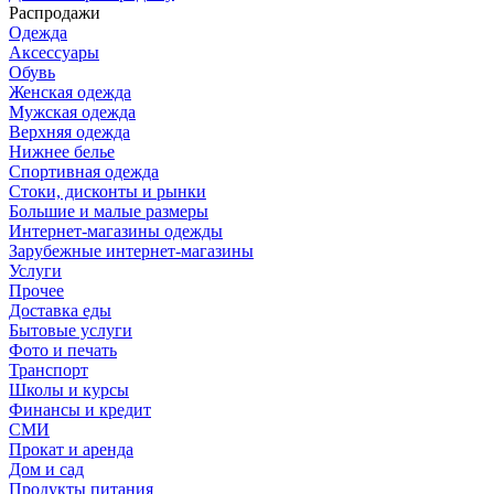
Распродажи
Одежда
Аксессуары
Обувь
Женская одежда
Мужская одежда
Верхняя одежда
Нижнее белье
Спортивная одежда
Стоки, дисконты и рынки
Большие и малые размеры
Интернет-магазины одежды
Зарубежные интернет-магазины
Услуги
Прочее
Доставка еды
Бытовые услуги
Фото и печать
Транспорт
Школы и курсы
Финансы и кредит
СМИ
Прокат и аренда
Дом и сад
Продукты питания