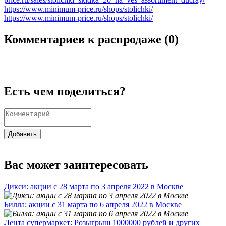
https://www.minimum-price.ru/shops/stolichki/
https://www.minimum-price.ru/shops/stolichki/
Комментариев к распродаже (
0
)
Есть чем поделиться?
Добавить
Вас может заинтересовать
Дикси: акции с 28 марта по 3 апреля 2022 в Москве
Билла: акции с 31 марта по 6 апреля 2022 в Москве
Лента супермаркет: Розыгрыш 1000000 рублей и других