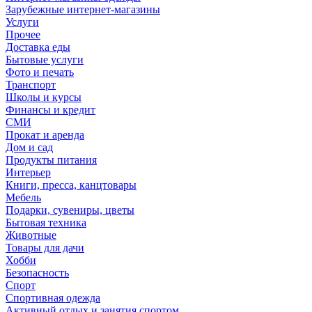
Зарубежные интернет-магазины
Услуги
Прочее
Доставка еды
Бытовые услуги
Фото и печать
Транспорт
Школы и курсы
Финансы и кредит
СМИ
Прокат и аренда
Дом и сад
Продукты питания
Интерьер
Книги, пресса, канцтовары
Мебель
Подарки, сувениры, цветы
Бытовая техника
Животные
Товары для дачи
Хобби
Безопасность
Спорт
Спортивная одежда
Активный отдых и занятия спортом