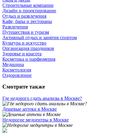
Строительные компании
Дизайн и проектирование
Отдых и развлечения
Кафе, бары и рестораны
Развлечения
Путешествия и туризм
Активный отдых и занятия спортом
Культура и искусство
Организация праздников
Здоровье и красота
Косметика и парфюмерия
Медицина
Косметология
Оздоровление
Смотрите также
Где недорого сдать анализы в Москве?
Дешевые аптеки в Москве
Недорогие медцентры в Москве