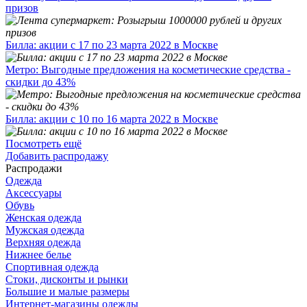
призов
Билла: акции с 17 по 23 марта 2022 в Москве
Метро: Выгодные предложения на косметические средства -
скидки до 43%
Билла: акции с 10 по 16 марта 2022 в Москве
Посмотреть ещё
Добавить распродажу
Распродажи
Одежда
Аксессуары
Обувь
Женская одежда
Мужская одежда
Верхняя одежда
Нижнее белье
Спортивная одежда
Стоки, дисконты и рынки
Большие и малые размеры
Интернет-магазины одежды