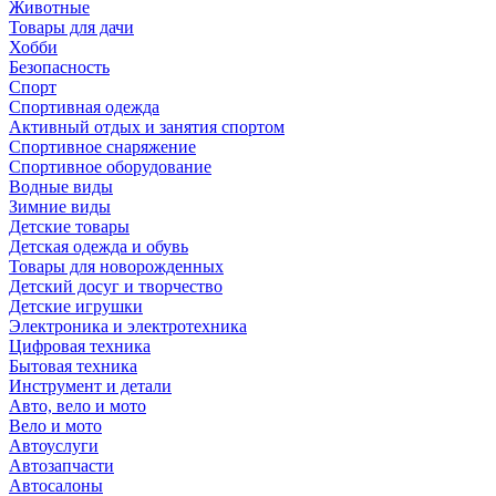
Животные
Товары для дачи
Хобби
Безопасность
Спорт
Спортивная одежда
Активный отдых и занятия спортом
Спортивное снаряжение
Спортивное оборудование
Водные виды
Зимние виды
Детские товары
Детская одежда и обувь
Товары для новорожденных
Детский досуг и творчество
Детские игрушки
Электроника и электротехника
Цифровая техника
Бытовая техника
Инструмент и детали
Авто, вело и мото
Вело и мото
Автоуслуги
Автозапчасти
Автосалоны