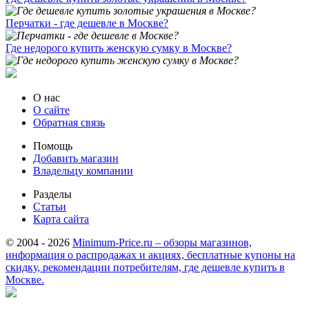
Перчатки - где дешевле в Москве?
Где недорого купить женскую сумку в Москве?
О нас
О сайте
Обратная связь
Помощь
Добавить магазин
Владельцу компании
Разделы
Статьи
Карта сайта
© 2004 - 2026
Minimum-Price.ru – обзоры магазинов,
информация о распродажах и акциях, бесплатные купоны на
скидку, рекомендации потребителям, где дешевле купить в
Москве.