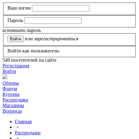
Ваш логин
Пароль
вспомнить пароль
или
зарегистрироваться
Войти как пользователь:
549
посетителей на сайте
Регистрация
Войти
Обзоры
Форум
Купоны
Распродажи
Магазины
Вопросы
Главная
>
Распродажи
>