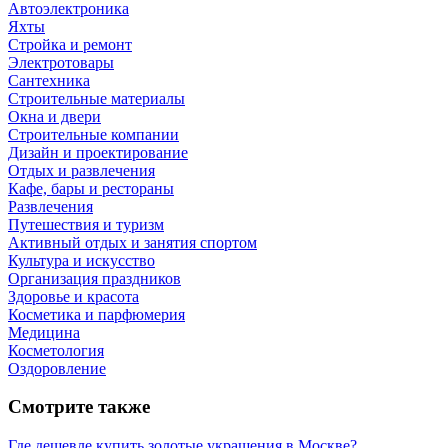
Автоэлектроника
Яхты
Стройка и ремонт
Электротовары
Сантехника
Строительные материалы
Окна и двери
Строительные компании
Дизайн и проектирование
Отдых и развлечения
Кафе, бары и рестораны
Развлечения
Путешествия и туризм
Активный отдых и занятия спортом
Культура и искусство
Организация праздников
Здоровье и красота
Косметика и парфюмерия
Медицина
Косметология
Оздоровление
Смотрите также
Где дешевле купить золотые украшения в Москве?