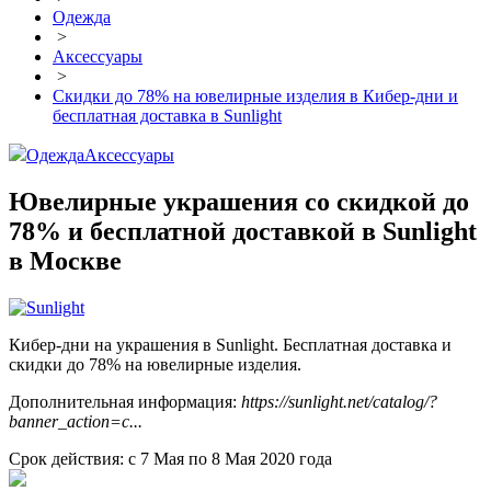
Одежда
>
Аксессуары
>
Скидки до 78% на ювелирные изделия в Кибер-дни и
бесплатная доставка в Sunlight
Одежда
Аксессуары
Ювелирные украшения со скидкой до
78% и бесплатной доставкой в Sunlight
в Москве
Кибер-дни на украшения в Sunlight. Бесплатная доставка и
скидки до 78% на ювелирные изделия.
Дополнительная информация:
https://sunlight.net/catalog/?
banner_action=c...
Срок действия: с 7 Мая по 8 Мая 2020 года