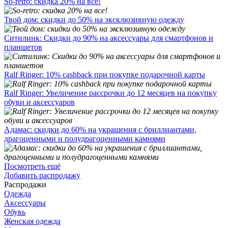
So-retro: скидка 20% на все!
Твой дом: скидки до 50% на эксклюзивную одежду
Ситилинк: Скидки до 90% на аксессуары для смартфонов и
планшетов
Ralf Ringer: 10% cashback при покупке подарочной карты
Ralf Ringer: Увеличение рассрочки до 12 месяцев на покупку
обуви и аксессуаров
Адамас: скидки до 60% на украшения с бриллиантами,
драгоценными и полудрагоценными камнями
Посмотреть ещё
Добавить распродажу
Распродажи
Одежда
Аксессуары
Обувь
Женская одежда