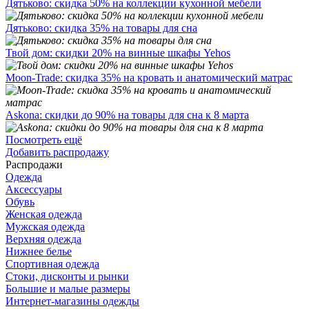
Дятьково: скидка 50% на коллекции кухонной мебели
Дятьково: скидка 35% на товары для сна
Твой дом: скидки 20% на винные шкафы Yehos
Moon-Trade: скидка 35% на кровать и анатомический матрас
Askona: скидки до 90% на товары для сна к 8 марта
Посмотреть ещё
Добавить распродажу
Распродажи
Одежда
Аксессуары
Обувь
Женская одежда
Мужская одежда
Верхняя одежда
Нижнее белье
Спортивная одежда
Стоки, дисконты и рынки
Большие и малые размеры
Интернет-магазины одежды