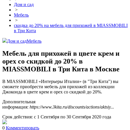
Дом и сад
>
Мебель
>
скидка до 20% на мебель для прихожей в MIASSMOBILI
в Три Кита
Дом и сад
Мебель
Мебель для прихожей в цвете крем и
орех со скидкой до 20% в
MIASSMOBILI в Три Кита в Москве
В MIASSMOBILI «Интерьеры Италии» (в "Три Кита") вы
сможете приобрести мебель для прихожей из коллекции
Джоконда в цвете крем и орех со скидкой до 20%.
Дополнительная
информация:
https://www.3kita.ru/discounts/actions/aktsiy...
Срок действия: с 1 Сентября по 30 Сентября 2020 года
0
Комментировать