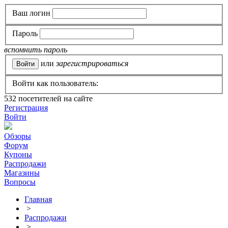
Ваш логин
Пароль
вспомнить пароль
или
зарегистрироваться
Войти как пользователь:
532
посетителей на сайте
Регистрация
Войти
Обзоры
Форум
Купоны
Распродажи
Магазины
Вопросы
Главная
>
Распродажи
>