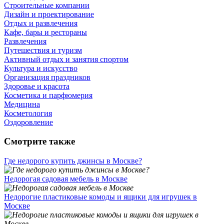
Строительные компании
Дизайн и проектирование
Отдых и развлечения
Кафе, бары и рестораны
Развлечения
Путешествия и туризм
Активный отдых и занятия спортом
Культура и искусство
Организация праздников
Здоровье и красота
Косметика и парфюмерия
Медицина
Косметология
Оздоровление
Смотрите также
Где недорого купить джинсы в Москве?
Недорогая садовая мебель в Москве
Недорогие пластиковые комоды и ящики для игрушек в
Москве