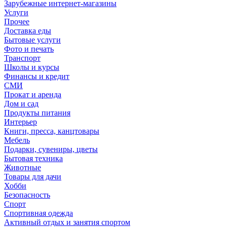
Зарубежные интернет-магазины
Услуги
Прочее
Доставка еды
Бытовые услуги
Фото и печать
Транспорт
Школы и курсы
Финансы и кредит
СМИ
Прокат и аренда
Дом и сад
Продукты питания
Интерьер
Книги, пресса, канцтовары
Мебель
Подарки, сувениры, цветы
Бытовая техника
Животные
Товары для дачи
Хобби
Безопасность
Спорт
Спортивная одежда
Активный отдых и занятия спортом