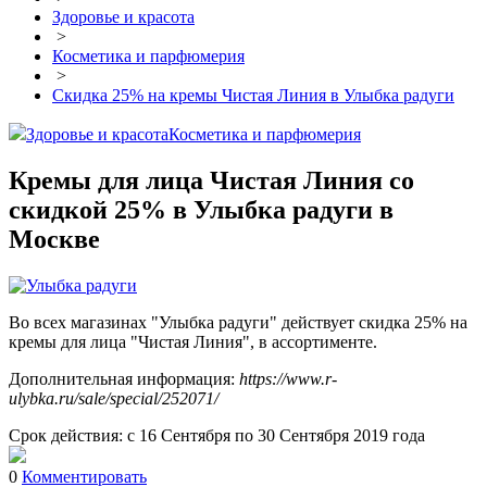
Здоровье и красота
>
Косметика и парфюмерия
>
Скидка 25% на кремы Чистая Линия в Улыбка радуги
Здоровье и красота
Косметика и парфюмерия
Кремы для лица Чистая Линия со
скидкой 25% в Улыбка радуги в
Москве
Во всех магазинах "Улыбка радуги" действует скидка 25% на
кремы для лица "Чистая Линия", в ассортименте.
Дополнительная информация:
https://www.r-
ulybka.ru/sale/special/252071/
Срок действия: с 16 Сентября по 30 Сентября 2019 года
0
Комментировать