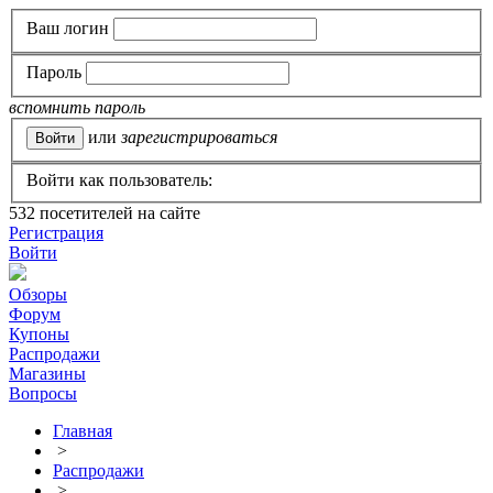
Ваш логин
Пароль
вспомнить пароль
или
зарегистрироваться
Войти как пользователь:
532
посетителей на сайте
Регистрация
Войти
Обзоры
Форум
Купоны
Распродажи
Магазины
Вопросы
Главная
>
Распродажи
>