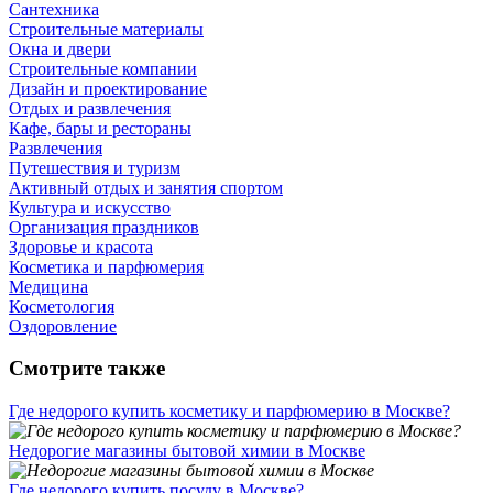
Сантехника
Строительные материалы
Окна и двери
Строительные компании
Дизайн и проектирование
Отдых и развлечения
Кафе, бары и рестораны
Развлечения
Путешествия и туризм
Активный отдых и занятия спортом
Культура и искусство
Организация праздников
Здоровье и красота
Косметика и парфюмерия
Медицина
Косметология
Оздоровление
Смотрите также
Где недорого купить косметику и парфюмерию в Москве?
Недорогие магазины бытовой химии в Москве
Где недорого купить посуду в Москве?