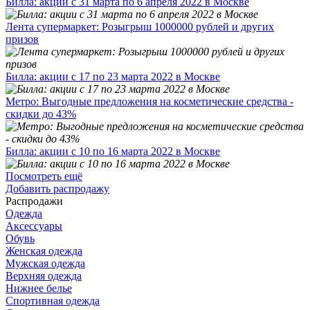
Билла: акции с 31 марта по 6 апреля 2022 в Москве
Лента супермаркет: Розыгрыш 1000000 рублей и других
призов
Билла: акции с 17 по 23 марта 2022 в Москве
Метро: Выгодные предложения на косметические средства -
скидки до 43%
Билла: акции с 10 по 16 марта 2022 в Москве
Посмотреть ещё
Добавить распродажу
Распродажи
Одежда
Аксессуары
Обувь
Женская одежда
Мужская одежда
Верхняя одежда
Нижнее белье
Спортивная одежда