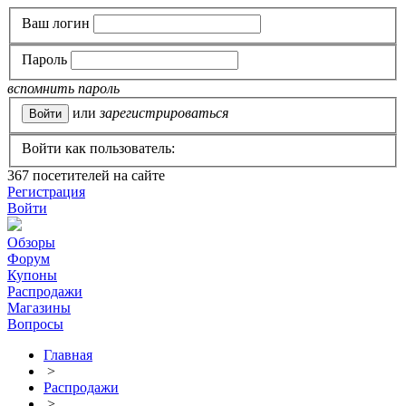
Ваш логин
Пароль
вспомнить пароль
или
зарегистрироваться
Войти как пользователь:
367
посетителей на сайте
Регистрация
Войти
Обзоры
Форум
Купоны
Распродажи
Магазины
Вопросы
Главная
>
Распродажи
>