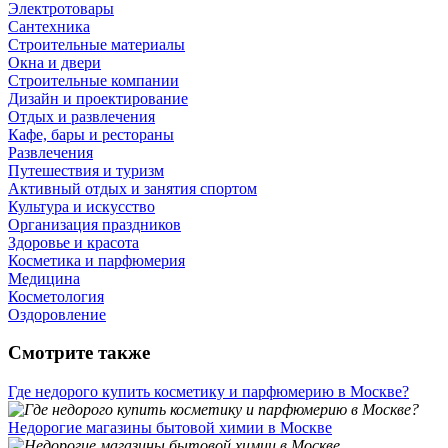
Электротовары
Сантехника
Строительные материалы
Окна и двери
Строительные компании
Дизайн и проектирование
Отдых и развлечения
Кафе, бары и рестораны
Развлечения
Путешествия и туризм
Активный отдых и занятия спортом
Культура и искусство
Организация праздников
Здоровье и красота
Косметика и парфюмерия
Медицина
Косметология
Оздоровление
Смотрите также
Где недорого купить косметику и парфюмерию в Москве?
Недорогие магазины бытовой химии в Москве