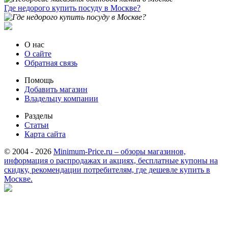
Где недорого купить посуду в Москве?
О нас
О сайте
Обратная связь
Помощь
Добавить магазин
Владельцу компании
Разделы
Статьи
Карта сайта
© 2004 - 2026
Minimum-Price.ru – обзоры магазинов,
информация о распродажах и акциях, бесплатные купоны на
скидку, рекомендации потребителям, где дешевле купить в
Москве.