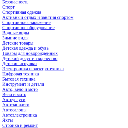
Безопасность
Спорт
Спортивная одежда
Активный отдых и занятия спортом
Спортивное снаряжение
Спортивное оборудование
Водные виды
Зимние виды
Детские товары
Детская одежда и обувь
Товары для новорожденных
Детский досуг и творчество
Детские игрушки
Электроника и электротехника
Цифровая техника
Бытовая техника
Инструмент и детали
Авто, вело и мото
Вело и мото
Автоуслуги
Автозапчасти
Автосалоны
Автоэлектроника
Яхты
Стройка и ремонт