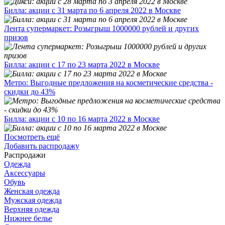
Билла: акции с 31 марта по 6 апреля 2022 в Москве
Лента супермаркет: Розыгрыш 1000000 рублей и других
призов
Билла: акции с 17 по 23 марта 2022 в Москве
Метро: Выгодные предложения на косметические средства -
скидки до 43%
Билла: акции с 10 по 16 марта 2022 в Москве
Посмотреть ещё
Добавить распродажу
Распродажи
Одежда
Аксессуары
Обувь
Женская одежда
Мужская одежда
Верхняя одежда
Нижнее белье