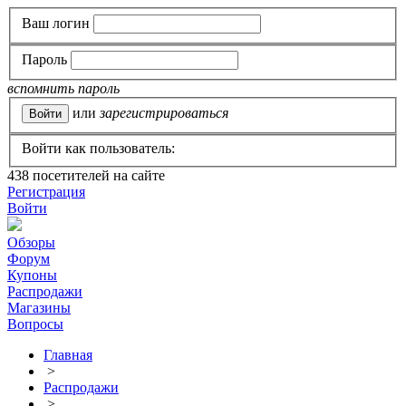
Ваш логин
Пароль
вспомнить пароль
или
зарегистрироваться
Войти как пользователь:
438
посетителей на сайте
Регистрация
Войти
Обзоры
Форум
Купоны
Распродажи
Магазины
Вопросы
Главная
>
Распродажи
>