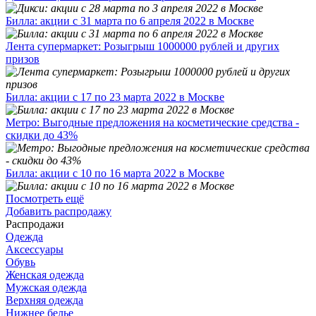
Билла: акции с 31 марта по 6 апреля 2022 в Москве
Лента супермаркет: Розыгрыш 1000000 рублей и других
призов
Билла: акции с 17 по 23 марта 2022 в Москве
Метро: Выгодные предложения на косметические средства -
скидки до 43%
Билла: акции с 10 по 16 марта 2022 в Москве
Посмотреть ещё
Добавить распродажу
Распродажи
Одежда
Аксессуары
Обувь
Женская одежда
Мужская одежда
Верхняя одежда
Нижнее белье