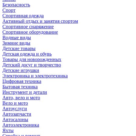
Безопасность
Спорт
Спортивная одежда
Активный отдых и занятия спортом
Спортивное снаряжение
Спортивное оборудование
Водные виды
Зимние виды
Детские товары
Детская одежда и обувь
Товары для новорожденных
Детский досуг и творчество
Детские игрушки
Электроника и электротехника
Цифровая техника
Бытовая техника
Инструмент и детали
Авто, вело и мото
Вело и мото
Автоуслуги
Автозапчасти
Автосалоны
Автоэлектроника
Яхты
Стройка и ремонт