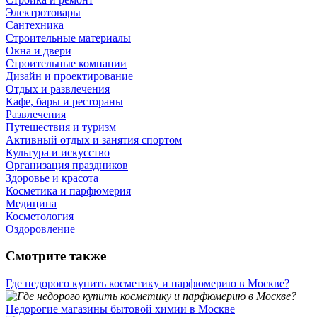
Электротовары
Сантехника
Строительные материалы
Окна и двери
Строительные компании
Дизайн и проектирование
Отдых и развлечения
Кафе, бары и рестораны
Развлечения
Путешествия и туризм
Активный отдых и занятия спортом
Культура и искусство
Организация праздников
Здоровье и красота
Косметика и парфюмерия
Медицина
Косметология
Оздоровление
Смотрите также
Где недорого купить косметику и парфюмерию в Москве?
Недорогие магазины бытовой химии в Москве