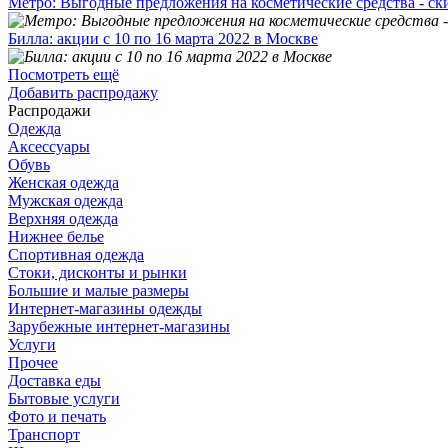
Метро: Выгодные предложения на косметические средства - ск
Билла: акции с 10 по 16 марта 2022 в Москве
Посмотреть ещё
Добавить распродажу
Распродажи
Одежда
Аксессуары
Обувь
Женская одежда
Мужская одежда
Верхняя одежда
Нижнее белье
Спортивная одежда
Стоки, дисконты и рынки
Большие и малые размеры
Интернет-магазины одежды
Зарубежные интернет-магазины
Услуги
Прочее
Доставка еды
Бытовые услуги
Фото и печать
Транспорт