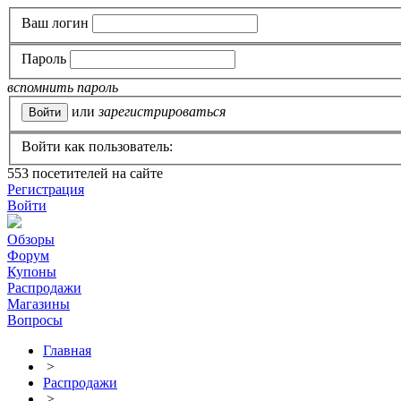
Ваш логин
Пароль
вспомнить пароль
или
зарегистрироваться
Войти как пользователь:
553
посетителей на сайте
Регистрация
Войти
Обзоры
Форум
Купоны
Распродажи
Магазины
Вопросы
Главная
>
Распродажи
>