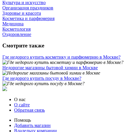
Культура и искусство
Организация праздников
Здоровье и красота
Косметика и парфюмерия
Медицина
Косметология
Оздоровление
Смотрите также
Где недорого купить косметику и парфюмерию в Москве?
Недорогие магазины бытовой химии в Москве
Где недорого купить посуду в Москве?
О нас
О сайте
Обратная связь
Помощь
Добавить магазин
Владельцу компании