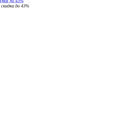
идки до 43%