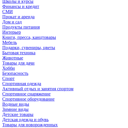
Школы и курсы
Финансы и кредит
СМИ
Прокат и аренда
Дом и сад
Продукты питания
Интерьер
Книги, пресса, канцтовары
Мебель
Подарки, сувениры, цветы
Бытовая техника
Животные
Товары для дачи
Хобби
Безопасность
Спорт
Спортивная одежда
Активный отдых и занятия спортом
Спортивное снаряжение
Спортивное оборудование
Водные виды
Зимние виды
Детские товары
Детская одежда и обувь
Товары для новорожденных