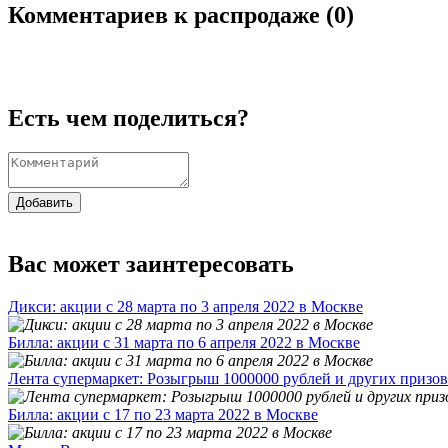
Комментариев к распродаже (
0
)
Есть чем поделиться?
Добавить
Вас может заинтересовать
Дикси: акции с 28 марта по 3 апреля 2022 в Москве
Билла: акции с 31 марта по 6 апреля 2022 в Москве
Лента супермаркет: Розыгрыш 1000000 рублей и других призов
Билла: акции с 17 по 23 марта 2022 в Москве