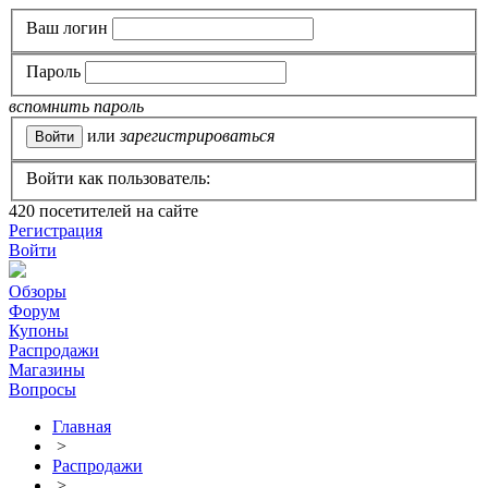
Ваш логин
Пароль
вспомнить пароль
или
зарегистрироваться
Войти как пользователь:
420
посетителей на сайте
Регистрация
Войти
Обзоры
Форум
Купоны
Распродажи
Магазины
Вопросы
Главная
>
Распродажи
>