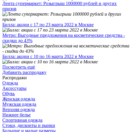
Лента супермаркет: Розыгрыш 1000000 рублей и других
призов
Билла: акции с 17 по 23 марта 2022 в Москве
Метро: Выгодные предложения на косметические средства -
скидки до 43%
Билла: акции с 10 по 16 марта 2022 в Москве
Посмотреть ещё
Добавить распродажу
Распродажи
Одежда
Аксессуары
Обувь
Женская одежда
Мужская одежда
Верхняя одежда
Нижнее белье
Спортивная одежда
Стоки, дисконты и рынки
Большие и малые размеры