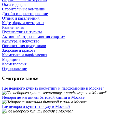
Окна и двери
Строительные компании
Дизайн и проектирование
Отдых и развлечения
Кафе, бары и рестораны
Развлечения
Путешествия и туризм
Активный отдых и занятия спортом
Культура и искусство
Организация праздников
Здоровье и красота
Косметика и парфюмерия
Медицина
Косметология
Оздоровление
Смотрите также
Где недорого купить косметику и парфюмерию в Москве?
Недорогие магазины бытовой химии в Москве
Где недорого купить посуду в Москве?