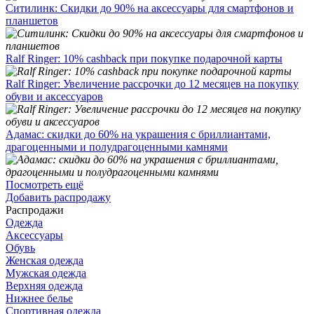
Ситилинк: Скидки до 90% на аксессуары для смартфонов и
планшетов
Ralf Ringer: 10% cashback при покупке подарочной карты
Ralf Ringer: Увеличение рассрочки до 12 месяцев на покупку
обуви и аксессуаров
Адамас: скидки до 60% на украшения с бриллиантами,
драгоценными и полудрагоценными камнями
Посмотреть ещё
Добавить распродажу
Распродажи
Одежда
Аксессуары
Обувь
Женская одежда
Мужская одежда
Верхняя одежда
Нижнее белье
Спортивная одежда