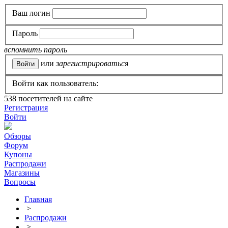
Ваш логин
Пароль
вспомнить пароль
или
зарегистрироваться
Войти как пользователь:
538
посетителей на сайте
Регистрация
Войти
Обзоры
Форум
Купоны
Распродажи
Магазины
Вопросы
Главная
>
Распродажи
>