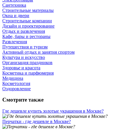
Сантехника
Строительные материалы
Окна и двери
Строительные компании
Дизайн и проектирование
Отдых и развлечения
Кафе, бары и рестораны
Развлечения
Путешествия и туризм
Активный отдых и занятия спортом
Культура и искусство
Организация праздников
Здоровье и красота
Косметика и парфюмерия
Медицина
Косметология
Оздоровление
Смотрите также
Где дешевле купить золотые украшения в Москве?
Перчатки - где дешевле в Москве?