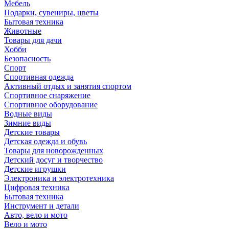
Мебель
Подарки, сувениры, цветы
Бытовая техника
Животные
Товары для дачи
Хобби
Безопасность
Спорт
Спортивная одежда
Активный отдых и занятия спортом
Спортивное снаряжение
Спортивное оборудование
Водные виды
Зимние виды
Детские товары
Детская одежда и обувь
Товары для новорожденных
Детский досуг и творчество
Детские игрушки
Электроника и электротехника
Цифровая техника
Бытовая техника
Инструмент и детали
Авто, вело и мото
Вело и мото