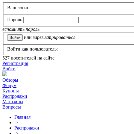
Ваш логин
Пароль
вспомнить пароль
или
зарегистрироваться
Войти как пользователь:
527
посетителей на сайте
Регистрация
Войти
Обзоры
Форум
Купоны
Распродажи
Магазины
Вопросы
Главная
>
Распродажи
>