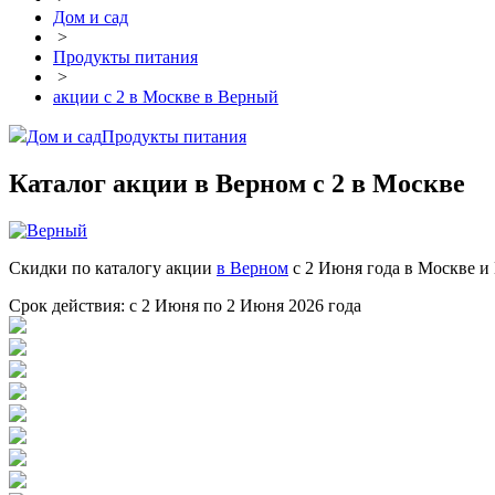
Дом и сад
>
Продукты питания
>
акции с 2 в Москве в Верный
Дом и сад
Продукты питания
Каталог акции в Верном с 2 в Москве
Скидки по каталогу акции
в Верном
с 2 Июня года в Москве и 
Срок действия: с 2 Июня по 2 Июня 2026 года