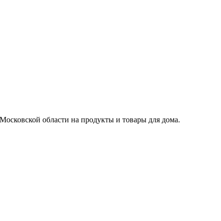
Московской области на продукты и товары для дома.