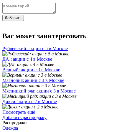
Добавить
Вас может заинтересовать
Рублевский: акции с 5 в Москве
ДА!: акции с 4 в Москве
Верный: акции с 3 в Москве
Магнолия: акции с 3 в Москве
Мясницкий ряд: акции с 3 в Москве
Дикси: акции с 2 в Москве
Посмотреть ещё
Добавить распродажу
Распродажи
Одежда