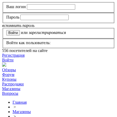
Ваш логин
Пароль
вспомнить пароль
или
зарегистрироваться
Войти как пользователь:
556
посетителей на сайте
Регистрация
Войти
Обзоры
Форум
Купоны
Распродажи
Магазины
Вопросы
Главная
>
Магазины
>