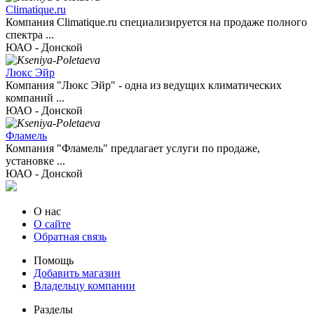
Climatique.ru
Компания Climatique.ru специализируется на продаже полного
спектра ...
ЮАО - Донской
Люкс Эйр
Компания "Люкс Эйр" - одна из ведущих климатических
компаний ...
ЮАО - Донской
Фламель
Компания "Фламель" предлагает услуги по продаже,
установке ...
ЮАО - Донской
О нас
О сайте
Обратная связь
Помощь
Добавить магазин
Владельцу компании
Разделы