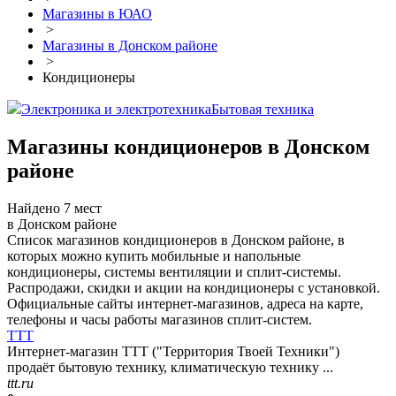
Магазины в ЮАО
>
Магазины в Донском районе
>
Кондиционеры
Электроника и электротехника
Бытовая техника
Магазины кондиционеров в Донском
районе
Найдено 7 мест
в Донском районе
Список магазинов кондиционеров в Донском районе, в
которых можно купить мобильные и напольные
кондиционеры, системы вентиляции и сплит-системы.
Распродажи, скидки и акции на кондиционеры с установкой.
Официальные сайты интернет-магазинов, адреса на карте,
телефоны и часы работы магазинов сплит-систем.
ТТТ
Интернет-магазин ТТТ ("Территория Твоей Техники")
продаёт бытовую технику, климатическую технику ...
ttt.ru