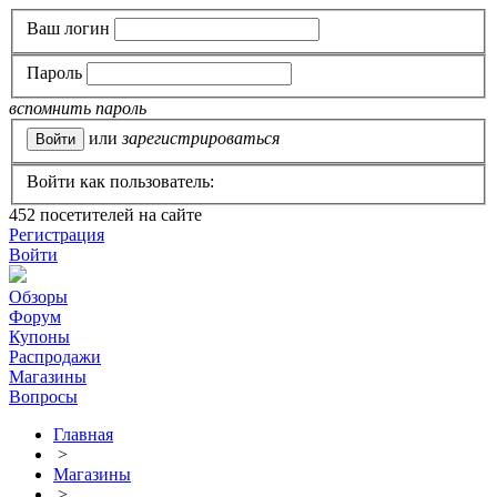
Ваш логин
Пароль
вспомнить пароль
или
зарегистрироваться
Войти как пользователь:
452
посетителей на сайте
Регистрация
Войти
Обзоры
Форум
Купоны
Распродажи
Магазины
Вопросы
Главная
>
Магазины
>