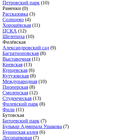
Петровский парк
(10)
Раменки
(0)
Рассказовка
(3)
Солнцево
(4)
Хорошёвская
(11)
ЦСКА
(12)
Шелепиха
(10)
Филёвская
Александровский сад
(9)
Багратионовская
(8)
Выставочная
(11)
Киевская
(13)
Кунцевская
(6)
Кутузовская
(8)
Международная
(10)
Пионерская
(8)
Смоленская
(12)
Студенческая
(13)
Филевский парк
(8)
Фили
(11)
Бутовская
Битцевский парк
(7)
Бульвар Адмирала Ушакова
(7)
Бунинская аллея
(6)
Лесопарковая
(7)