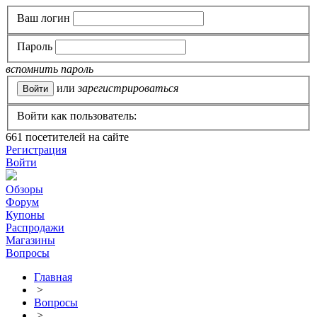
Ваш логин
Пароль
вспомнить пароль
или
зарегистрироваться
Войти как пользователь:
661
посетителей на сайте
Регистрация
Войти
Обзоры
Форум
Купоны
Распродажи
Магазины
Вопросы
Главная
>
Вопросы
>