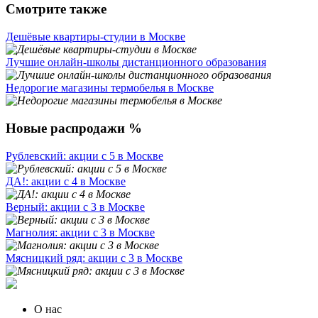
Смотрите также
Дешёвые квартиры-студии в Москве
Лучшие онлайн-школы дистанционного образования
Недорогие магазины термобелья в Москве
Новые распродажи %
Рублевский: акции с 5 в Москве
ДА!: акции с 4 в Москве
Верный: акции с 3 в Москве
Магнолия: акции с 3 в Москве
Мясницкий ряд: акции с 3 в Москве
О нас