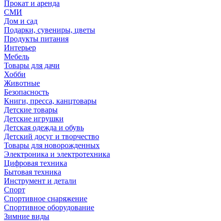
Прокат и аренда
СМИ
Дом и сад
Подарки, сувениры, цветы
Продукты питания
Интерьер
Мебель
Товары для дачи
Хобби
Животные
Безопасность
Книги, пресса, канцтовары
Детские товары
Детские игрушки
Детская одежда и обувь
Детский досуг и творчество
Товары для новорожденных
Электроника и электротехника
Цифровая техника
Бытовая техника
Инструмент и детали
Спорт
Спортивное снаряжение
Спортивное оборудование
Зимние виды