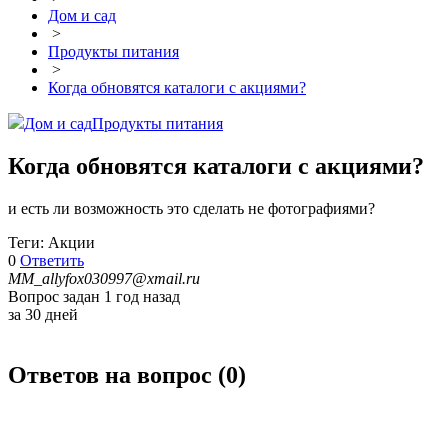
Дом и сад
>
Продукты питания
>
Когда обновятся каталоги с акциями?
Дом и сад
Продукты питания
Когда обновятся каталоги с акциями?
и есть ли возможность это сделать не фотографиями?
Теги: Акции
0
Ответить
MM_allyfox030997@xmail.ru
Вопрос задан 1 год назад
за 30 дней
Ответов на вопрос (
0
)