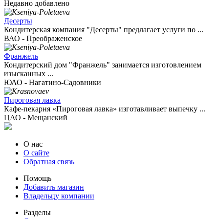
Недавно добавлено
Десерты
Кондитерская компания "Десерты" предлагает услуги по ...
ВАО - Преображенское
Франжель
Кондитерский дом "Франжель" занимается изготовлением
изысканных ...
ЮАО - Нагатино-Садовники
Пироговая лавка
Кафе-пекарня «Пироговая лавка» изготавливает выпечку ...
ЦАО - Мещанский
О нас
О сайте
Обратная связь
Помощь
Добавить магазин
Владельцу компании
Разделы