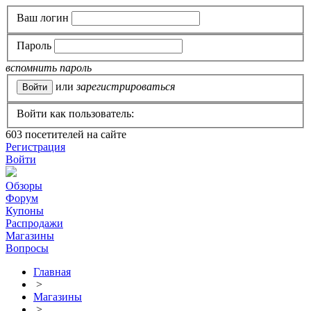
Ваш логин
Пароль
вспомнить пароль
или
зарегистрироваться
Войти как пользователь:
603
посетителей на сайте
Регистрация
Войти
Обзоры
Форум
Купоны
Распродажи
Магазины
Вопросы
Главная
>
Магазины
>