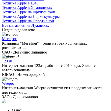
Техника Apple в ЦАО
Техника Apple в Хамовниках
Техника Apple на Фрунзенской
Техника Apple на Парке культуры
Техника Apple на Спортивной
Все магазины на Лужниках
Недавно добавлено
Мегафон
Компания "Мегафон" – один из трех крупнейших
российских ...
САО - Дегунино Западное
123.ru
Интернет-магазин 123.ru работает с 2010 года. Является
авторизованным ...
ЮВАО - Нижегородский
Weepro
Интернет-магазин Weepro осуществляет продажу запчастей
для техники ...
ЗАО - Дорогомилово
О нас