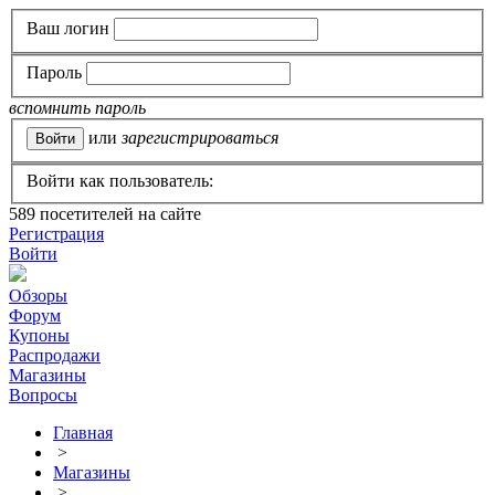
Ваш логин
Пароль
вспомнить пароль
или
зарегистрироваться
Войти как пользователь:
589
посетителей на сайте
Регистрация
Войти
Обзоры
Форум
Купоны
Распродажи
Магазины
Вопросы
Главная
>
Магазины
>