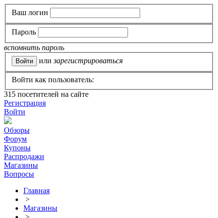
Ваш логин
Пароль
вспомнить пароль
или
зарегистрироваться
Войти как пользователь:
315
посетителей на сайте
Регистрация
Войти
Обзоры
Форум
Купоны
Распродажи
Магазины
Вопросы
Главная
>
Магазины
>