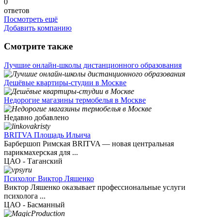
0
ответов
Посмотреть ещё
Добавить компанию
Смотрите также
Лучшие онлайн-школы дистанционного образования
Дешёвые квартиры-студии в Москве
Недорогие магазины термобелья в Москве
Недавно добавлено
BRITVA Площадь Ильича
Барбершоп Римская BRITVA — новая центральная
парикмахерская для ...
ЦАО - Таганский
Психолог Виктор Ляшенко
Виктор Ляшенко оказывает профессиональные услуги
психолога ...
ЦАО - Басманный