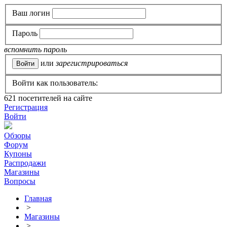
Ваш логин
Пароль
вспомнить пароль
или
зарегистрироваться
Войти как пользователь:
621
посетителей на сайте
Регистрация
Войти
Обзоры
Форум
Купоны
Распродажи
Магазины
Вопросы
Главная
>
Магазины
>