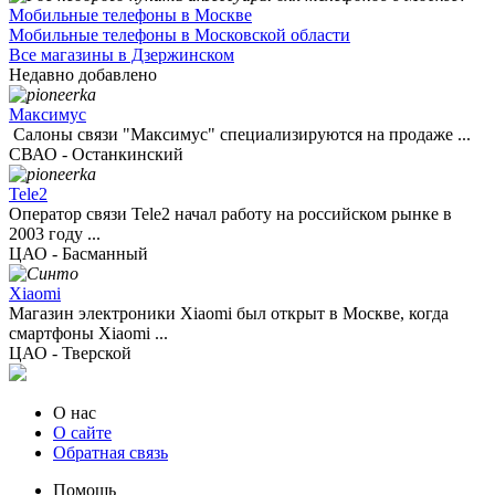
Мобильные телефоны в Москве
Мобильные телефоны в Московской области
Все магазины в Дзержинском
Недавно добавлено
Максимус
Салоны связи "Максимус" специализируются на продаже ...
СВАО - Останкинский
Tele2
Оператор связи Tele2 начал работу на российском рынке в
2003 году ...
ЦАО - Басманный
Xiaomi
Магазин электроники Xiaomi был открыт в Москве, когда
смартфоны Xiaomi ...
ЦАО - Тверской
О нас
О сайте
Обратная связь
Помощь