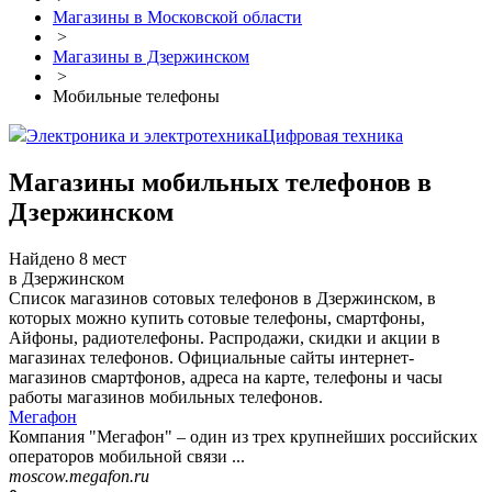
Магазины в Московской области
>
Магазины в Дзержинском
>
Мобильные телефоны
Электроника и электротехника
Цифровая техника
Магазины мобильных телефонов в
Дзержинском
Найдено 8 мест
в Дзержинском
Список магазинов сотовых телефонов в Дзержинском, в
которых можно купить сотовые телефоны, смартфоны,
Айфоны, радиотелефоны. Распродажи, скидки и акции в
магазинах телефонов. Официальные сайты интернет-
магазинов смартфонов, адреса на карте, телефоны и часы
работы магазинов мобильных телефонов.
Мегафон
Компания "Мегафон" – один из трех крупнейших российских
операторов мобильной связи ...
moscow.megafon.ru