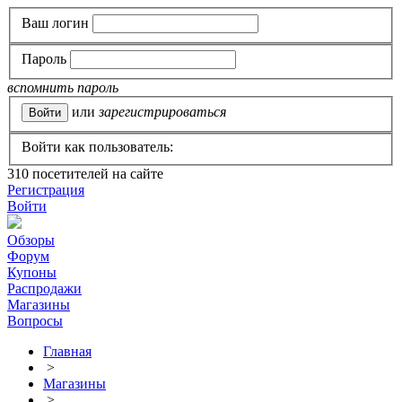
Ваш логин
Пароль
вспомнить пароль
или
зарегистрироваться
Войти как пользователь:
310
посетителей на сайте
Регистрация
Войти
Обзоры
Форум
Купоны
Распродажи
Магазины
Вопросы
Главная
>
Магазины
>