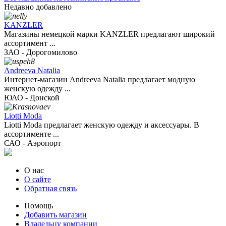
Недавно добавлено
KANZLER
Магазины немецкой марки KANZLER предлагают широкий
ассортимент ...
ЗАО - Дорогомилово
Andreeva Natalia
Интернет-магазин Andreeva Natalia предлагает модную
женскую одежду ...
ЮАО - Донской
Liotti Moda
Liotti Moda предлагает женскую одежду и аксессуары. В
ассортименте ...
САО - Аэропорт
О нас
О сайте
Обратная связь
Помощь
Добавить магазин
Владельцу компании