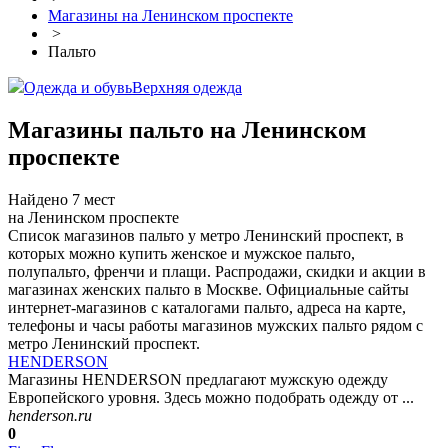
Магазины на Ленинском проспекте
>
Пальто
Одежда и обувь
Верхняя одежда
Магазины пальто на Ленинском
проспекте
Найдено 7 мест
на Ленинском проспекте
Список магазинов пальто у метро Ленинский проспект, в
которых можно купить женское и мужское пальто,
полупальто, френчи и плащи. Распродажи, скидки и акции в
магазинах женских пальто в Москве. Официальные сайты
интернет-магазинов с каталогами пальто, адреса на карте,
телефоны и часы работы магазинов мужских пальто рядом с
метро Ленинский проспект.
HENDERSON
Магазины HENDERSON предлагают мужскую одежду
Европейского уровня. Здесь можно подобрать одежду от ...
henderson.ru
0