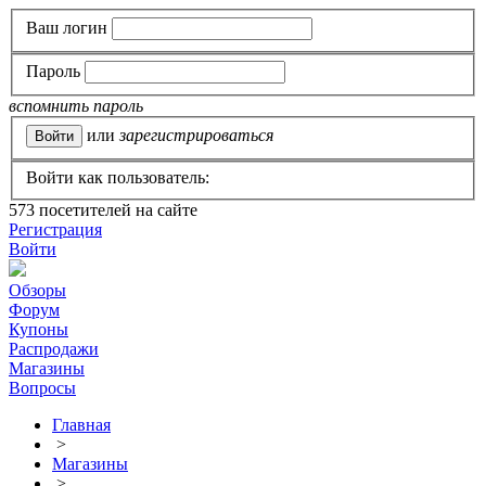
Ваш логин
Пароль
вспомнить пароль
или
зарегистрироваться
Войти как пользователь:
573
посетителей на сайте
Регистрация
Войти
Обзоры
Форум
Купоны
Распродажи
Магазины
Вопросы
Главная
>
Магазины
>