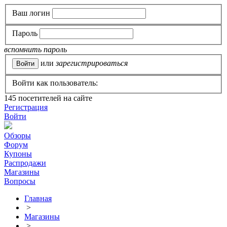
Ваш логин
Пароль
вспомнить пароль
или
зарегистрироваться
Войти как пользователь:
145
посетителей на сайте
Регистрация
Войти
Обзоры
Форум
Купоны
Распродажи
Магазины
Вопросы
Главная
>
Магазины
>