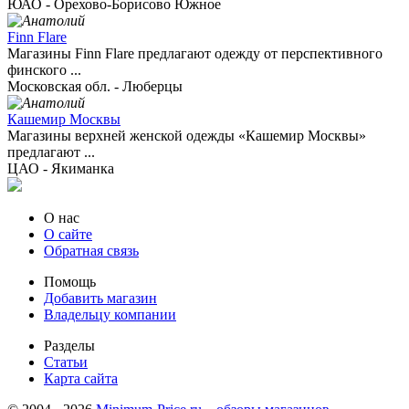
ЮАО - Орехово-Борисово Южное
Finn Flare
Магазины Finn Flare предлагают одежду от перспективного
финского ...
Московская обл. - Люберцы
Кашемир Москвы
Магазины верхней женской одежды «Кашемир Москвы»
предлагают ...
ЦАО - Якиманка
О нас
О сайте
Обратная связь
Помощь
Добавить магазин
Владельцу компании
Разделы
Статьи
Карта сайта