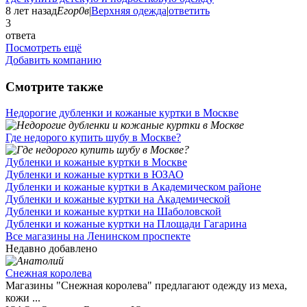
8 лет назад
Егор0в
|
Верхняя одежда
|
ответить
3
ответа
Посмотреть ещё
Добавить компанию
Смотрите также
Недорогие дубленки и кожаные куртки в Москве
Где недорого купить шубу в Москве?
Дубленки и кожаные куртки в Москве
Дубленки и кожаные куртки в ЮЗАО
Дубленки и кожаные куртки в Академическом районе
Дубленки и кожаные куртки на Академической
Дубленки и кожаные куртки на Шаболовской
Дубленки и кожаные куртки на Площади Гагарина
Все магазины на Ленинском проспекте
Недавно добавлено
Снежная королева
Магазины "Снежная королева" предлагают одежду из меха,
кожи ...