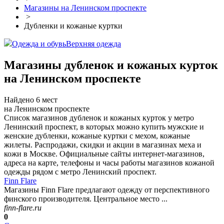
Магазины на Ленинском проспекте
>
Дубленки и кожаные куртки
Одежда и обувь
Верхняя одежда
Магазины дубленок и кожаных курток
на Ленинском проспекте
Найдено 6 мест
на Ленинском проспекте
Список магазинов дубленок и кожаных курток у метро
Ленинский проспект, в которых можно купить мужские и
женские дубленки, кожаные куртки с мехом, кожаные
жилеты. Распродажи, скидки и акции в магазинах меха и
кожи в Москве. Официальные сайты интернет-магазинов,
адреса на карте, телефоны и часы работы магазинов кожаной
одежды рядом с метро Ленинский проспект.
Finn Flare
Магазины Finn Flare предлагают одежду от перспективного
финского производителя. Центральное место ...
finn-flare.ru
0