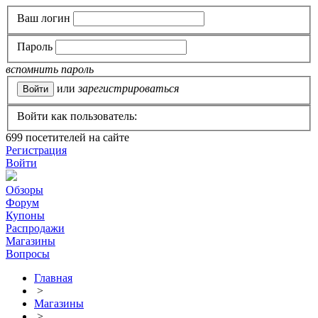
Ваш логин
Пароль
вспомнить пароль
или
зарегистрироваться
Войти как пользователь:
699
посетителей на сайте
Регистрация
Войти
Обзоры
Форум
Купоны
Распродажи
Магазины
Вопросы
Главная
>
Магазины
>