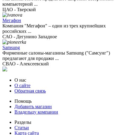
компьютерной ...
ЦАО - Тверской
Мегафон
Компания "Мегафон" – один из трех крупнейших
российских ...
САО - Дегунино Западное
Samsung
Фирменные салоны-магазины Samsung ("Самсунг")
предлагают для продажи ...
СВАО - Алексеевский
О нас
О сайте
Обратная связь
Помощь
Добавить магазин
Владельцу компании
Разделы
Статьи
Карта сайта