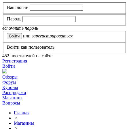
Ваш логин
Пароль
вспомнить пароль
или
зарегистрироваться
Войти как пользователь:
452
посетителей на сайте
Регистрация
Войти
Обзоры
Форум
Купоны
Распродажи
Магазины
Вопросы
Главная
>
Магазины
>