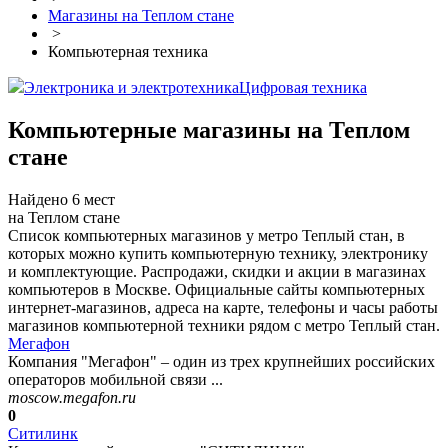
Магазины на Теплом стане
>
Компьютерная техника
Электроника и электротехника
Цифровая техника
Компьютерные магазины на Теплом
стане
Найдено 6 мест
на Теплом стане
Список компьютерных магазинов у метро Теплый стан, в
которых можно купить компьютерную технику, электронику
и комплектующие. Распродажи, скидки и акции в магазинах
компьютеров в Москве. Официальные сайты компьютерных
интернет-магазинов, адреса на карте, телефоны и часы работы
магазинов компьютерной техники рядом с метро Теплый стан.
Мегафон
Компания "Мегафон" – один из трех крупнейших российских
операторов мобильной связи ...
moscow.megafon.ru
0
Ситилинк