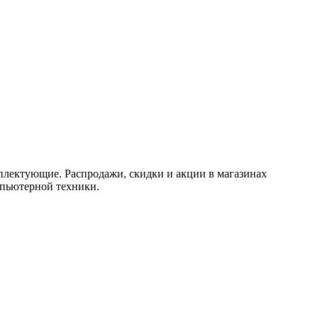
плектующие. Распродажи, скидки и акции в магазинах
мпьютерной техники.