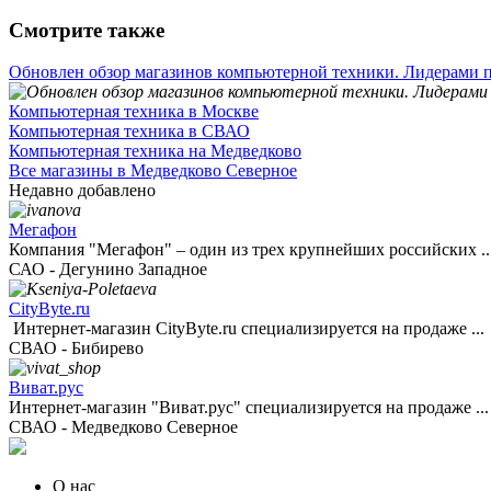
Смотрите также
Обновлен обзор магазинов компьютерной техники. Лидерами п
Компьютерная техника в Москве
Компьютерная техника в СВАО
Компьютерная техника на Медведково
Все магазины в Медведково Северное
Недавно добавлено
Мегафон
Компания "Мегафон" – один из трех крупнейших российских ..
САО - Дегунино Западное
CityByte.ru
Интернет-магазин CityByte.ru специализируется на продаже ...
СВАО - Бибирево
Виват.рус
Интернет-магазин "Виват.рус" специализируется на продаже ...
СВАО - Медведково Северное
О нас