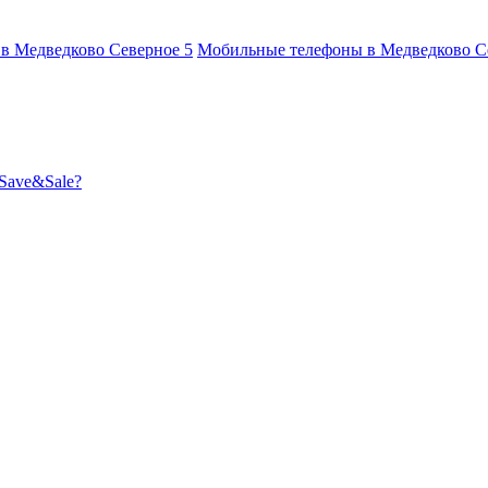
 в Медведково Северное
5
Мобильные телефоны в Медведково 
Save&Sale?