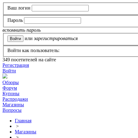
Ваш логин
Пароль
вспомнить пароль
или
зарегистрироваться
Войти как пользователь:
349
посетителей на сайте
Регистрация
Войти
Обзоры
Форум
Купоны
Распродажи
Магазины
Вопросы
Главная
>
Магазины
>