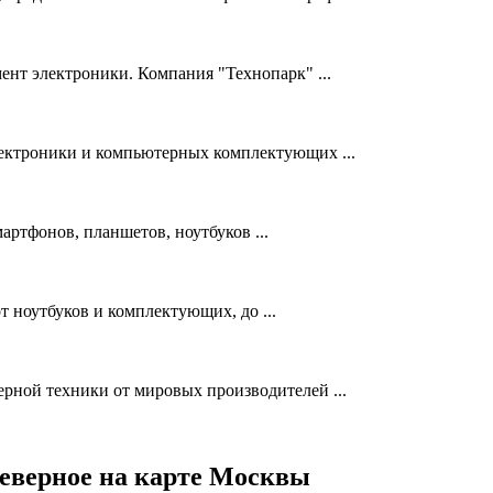
ент электроники. Компания "Технопарк" ...
лектроники и компьютерных комплектующих ...
артфонов, планшетов, ноутбуков ...
 ноутбуков и комплектующих, до ...
рной техники от мировых производителей ...
еверное на карте Москвы