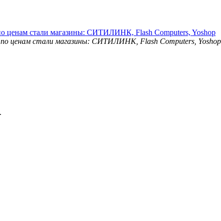
о ценам стали магазины: СИТИЛИНК, Flash Computers, Yoshop
.